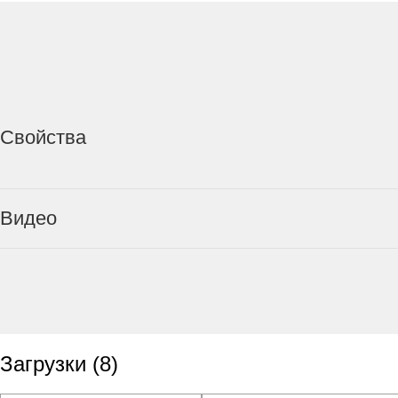
Свойства
Видео
Загрузки
(
8
)