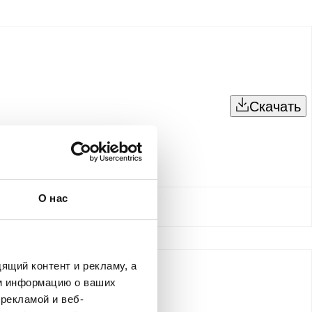
Скачать
О нас
ящий контент и рекламу, а
м информацию о ваших
рекламой и веб-