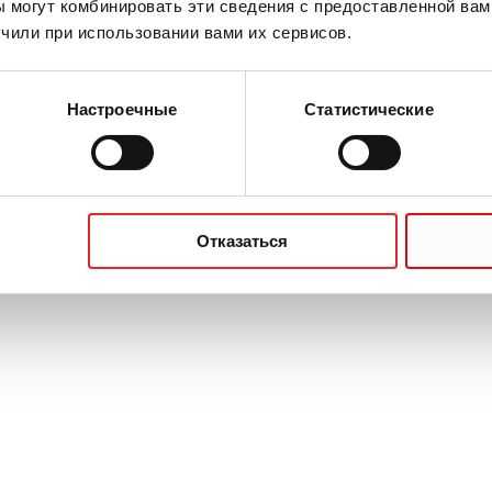
 могут комбинировать эти сведения с предоставленной вам
чили при использовании вами их сервисов.
Настроечные
Статистические
Отказаться