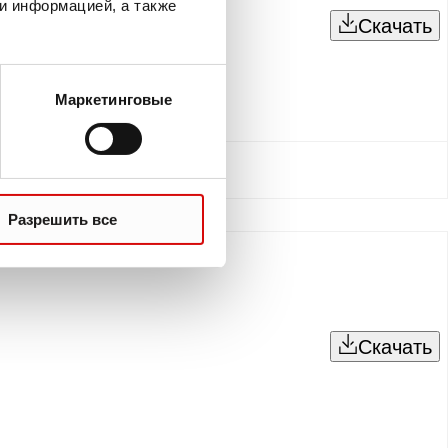
и информацией, а также
Скачать
Маркетинговые
Разрешить все
Скачать