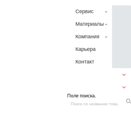
Сервис
Материалы
Компания
Карьера
Контакт
Поле поиска.