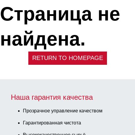
Страница не
найдена.
RETURN TO HOMEPAGE
Наша гарантия качества
Прозрачное управление качеством
Гарантированная чистота
Высококачественное сырьё