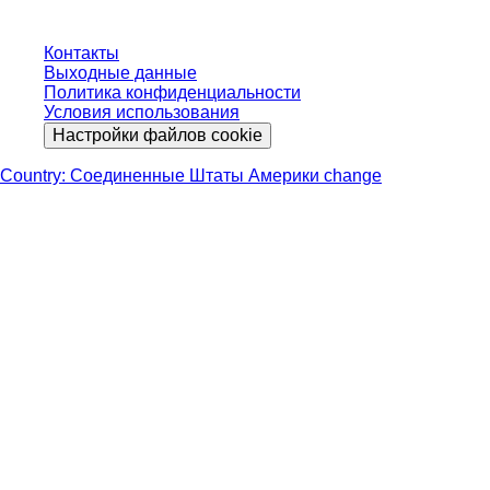
Контакты
Выходные данные
Политика конфиденциальности
Условия использования
Настройки файлов cookie
Country: Соединенные Штаты Америки change