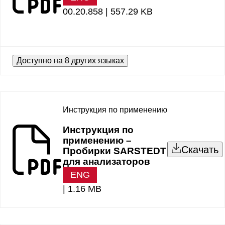
00.20.858 |
557.29 KB
Доступно на 8 других языках
Инструкция по применению
Инструкция по
применению –
Скачать
Пробирки SARSTEDT
для анализаторов
ENG
|
1.16 MB