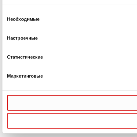
Выбор
Необходимые
согласия
Настроечные
Статистические
Маркетинговые