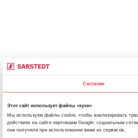
Согласие
Этот сайт использует файлы «куки»
Мы используем файлы cookie, чтобы анализировать тра
действиях на сайте партнерам Google: социальным сетя
они получили при использовании вами их сервисов.