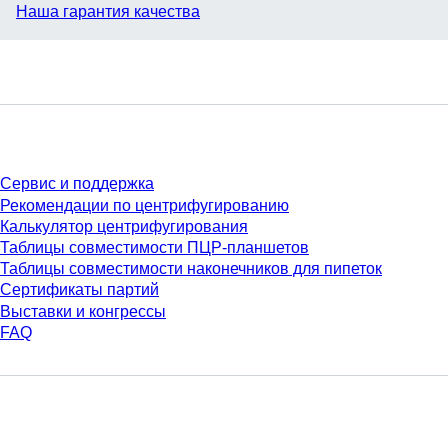
Наша гарантия качества
Сервис
Сервис и поддержка
Рекомендации по центрифугированию
Калькулятор центрифугирования
Таблицы совместимости ПЦР-планшетов
Таблицы совместимости наконечников для пипеток
Сертификаты партий
Выставки и конгрессы
FAQ
Материалы