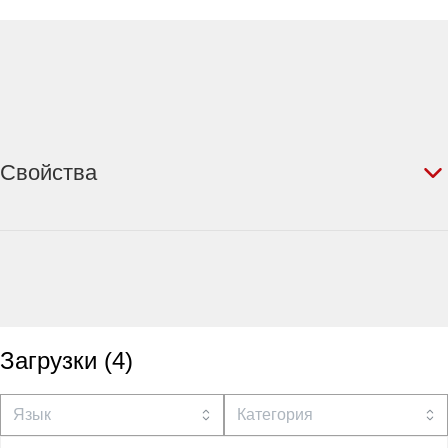
Свойства
Загрузки
(
4
)