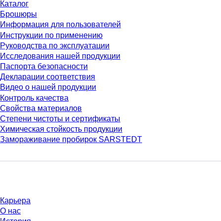
Каталог
Брошюры
Информация для пользователей
Инструкции по применению
Руководства по эксплуатации
Исследования нашей продукции
Паспорта безопасности
Декларации соответствия
Видео о нашей продукции
Контроль качества
Свойства материалов
Степени чистоты и сертификаты
Химическая стойкость продукции
Замораживание пробирок SARSTEDT
Компания и карьера
Карьера
О нас