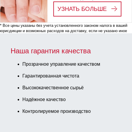
:
ПРЕАН
УЗНАТЬ БОЛЬШЕ
* Все цены указаны без учета установленного законом налога в вашей
юрисдикции и возможных расходов на доставку, если не указано иное
Наша гарантия качества
Прозрачное управление качеством
Гарантированная чистота
Высококачественное сырьё
Надёжное качество
Контролируемое производство