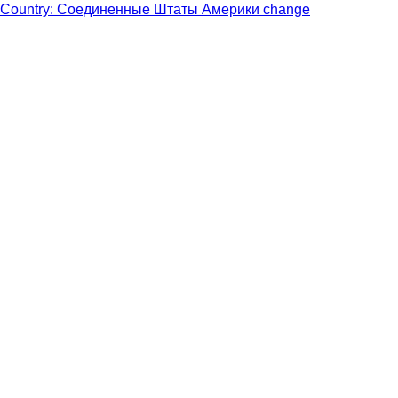
Country: Соединенные Штаты Америки change