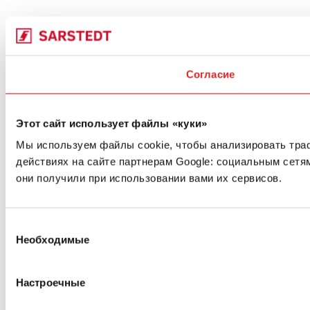
Согласие
Этот сайт использует файлы «куки»
Мы используем файлы cookie, чтобы анализировать тра
действиях на сайте партнерам Google: социальным сетя
они получили при использовании вами их сервисов.
Выбор
Необходимые
согласия
Настроечные