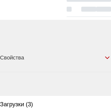
Свойства
Загрузки
(
3
)