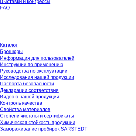
Выставки и конгрессы
FAQ
Материалы
Каталог
Брошюры
Информация для пользователей
Инструкции по применению
Руководства по эксплуатации
Исследования нашей продукции
Паспорта безопасности
Декларации соответствия
Видео о нашей продукции
Контроль качества
Свойства материалов
Степени чистоты и сертификаты
Химическая стойкость продукции
Замораживание пробирок SARSTEDT