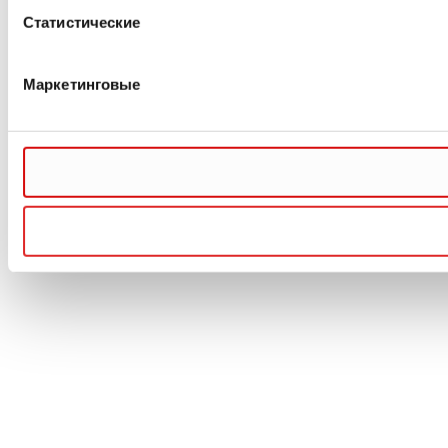
Статистические
Маркетинговые