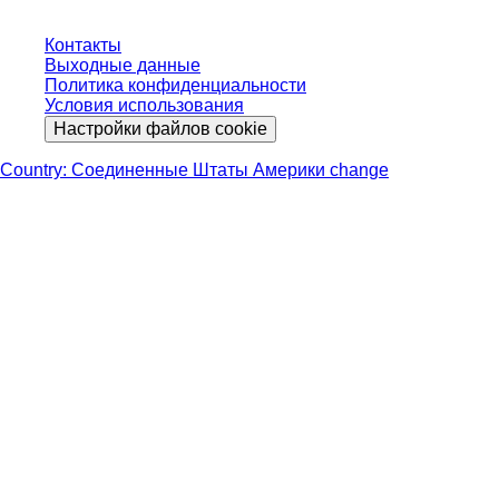
Контакты
Выходные данные
Политика конфиденциальности
Условия использования
Настройки файлов cookie
Country: Соединенные Штаты Америки change