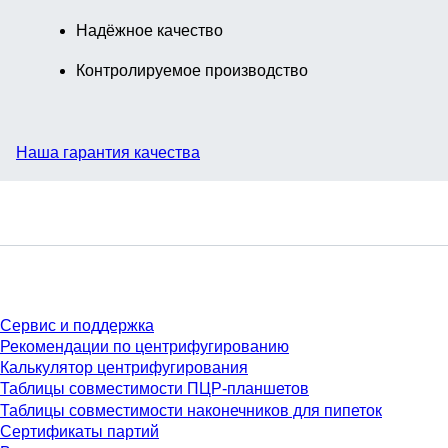
Надёжное качество
Контролируемое производство
Наша гарантия качества
Сервис
Сервис и поддержка
Рекомендации по центрифугированию
Калькулятор центрифугирования
Таблицы совместимости ПЦР-планшетов
Таблицы совместимости наконечников для пипеток
Сертификаты партий