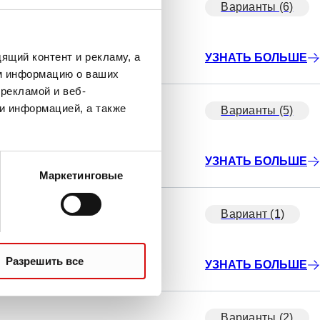
Варианты (6)
ящий контент и рекламу, а
УЗНАТЬ БОЛЬШЕ
м информацию о ваших
рекламой и веб-
и информацией, а также
Варианты (5)
УЗНАТЬ БОЛЬШЕ
Маркетинговые
в
Вариант (1)
Разрешить все
УЗНАТЬ БОЛЬШЕ
Варианты (2)