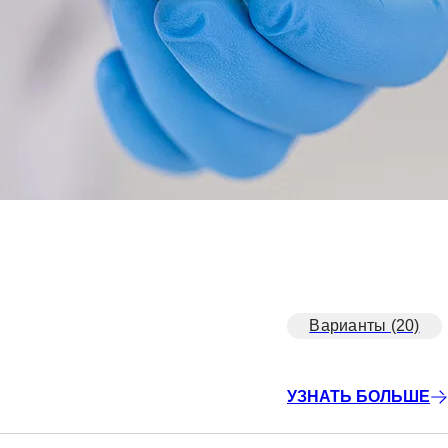
Варианты (20)
УЗНАТЬ БОЛЬШЕ