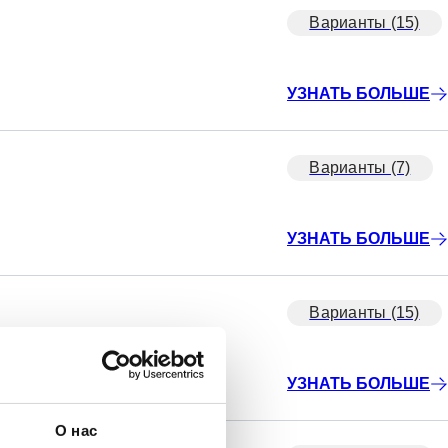
Варианты (15)
УЗНАТЬ БОЛЬШЕ
Варианты (7)
УЗНАТЬ БОЛЬШЕ
Варианты (15)
УЗНАТЬ БОЛЬШЕ
О нас