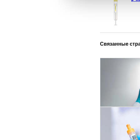
Связанные стр