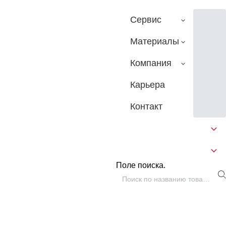
Сервис
Материалы
Компания
Карьера
Контакт
Поле поиска.