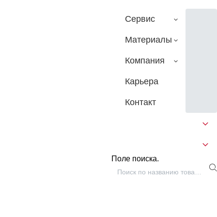
Сервис
Материалы
Компания
Карьера
Контакт
Поле поиска.