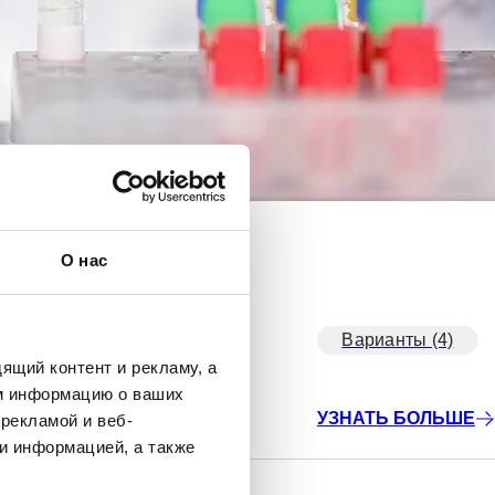
О нас
Варианты (4)
ящий контент и рекламу, а
м информацию о ваших
УЗНАТЬ БОЛЬШЕ
рекламой и веб-
и информацией, а также