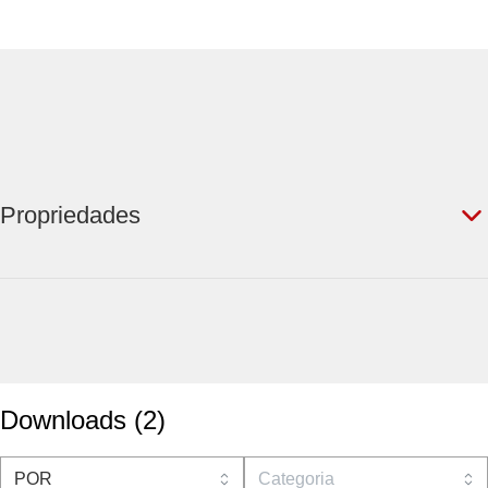
Propriedades
Downloads
(
2
)