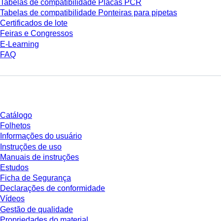
Tabelas de compatibilidade Placas PCR
Tabelas de compatibilidade Ponteiras para pipetas
Certificados de lote
Feiras e Congressos
E-Learning
FAQ
Download
Catálogo
Folhetos
Informações do usuário
Instruções de uso
Manuais de instruções
Estudos
Ficha de Segurança
Declarações de conformidade
Vídeos
Gestão de qualidade
Propriedades do material