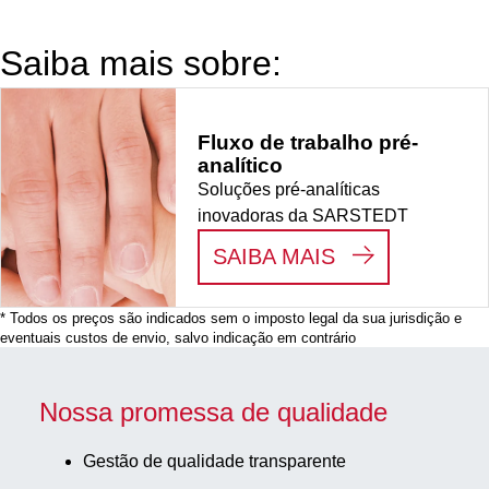
unid./pacote
Saiba mais sobre:
Fluxo de trabalho pré-
analítico
Soluções pré-analíticas
inovadoras da SARSTEDT
:
FLUXO DE T
SAIBA MAIS
* Todos os preços são indicados sem o imposto legal da sua jurisdição e
eventuais custos de envio, salvo indicação em contrário
Nossa promessa de qualidade
Gestão de qualidade transparente