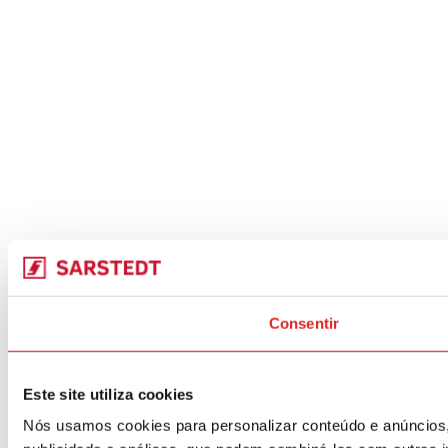
Consentir
Este site utiliza cookies
Nós usamos cookies para personalizar conteúdo e anúncios,