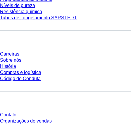
Níveis de pureza
Resistência química
Tubos de congelamento SARSTEDT
Empresa e carreira
Carreiras
Sobre nós
História
Compras e logística
Código de Conduta
Você tem perguntas?
Contato
Organizações de vendas