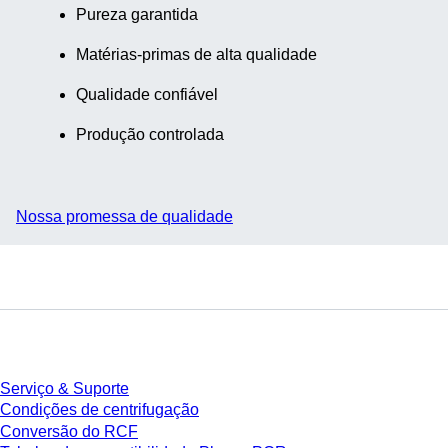
Pureza garantida
Matérias-primas de alta qualidade
Qualidade confiável
Produção controlada
Nossa promessa de qualidade
Serviço
Serviço & Suporte
Condições de centrifugação
Conversão do RCF