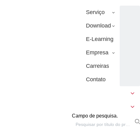
Serviço
Download
E-Learning
Empresa
Carreiras
Contato
Campo de pesquisa.