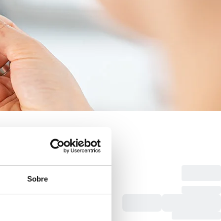
Sobre