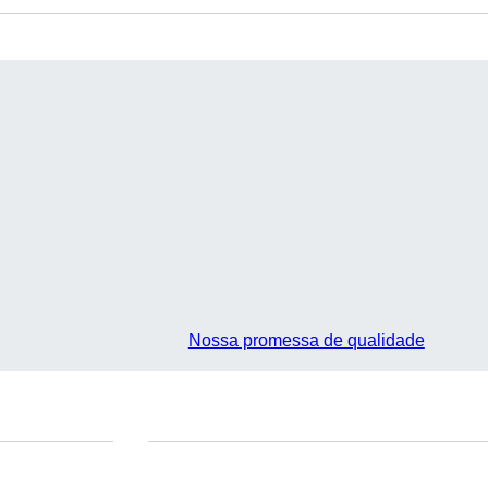
Nossa promessa de qualidade
Você tem perguntas?