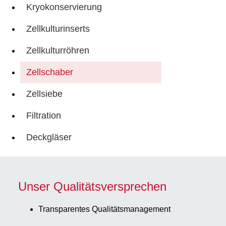
Kryokonservierung
Zellkulturinserts
Zellkulturröhren
Zellschaber
Zellsiebe
Filtration
Deckgläser
Unser Qualitätsversprechen
Transparentes Qualitätsmanagement