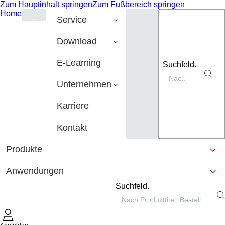
Zum Hauptinhalt springen
Zum Fußbereich springen
Home
Service
Download
E-Learning
Suchfeld.
Unternehmen
Karriere
Kontakt
Produkte
Anwendungen
Suchfeld.