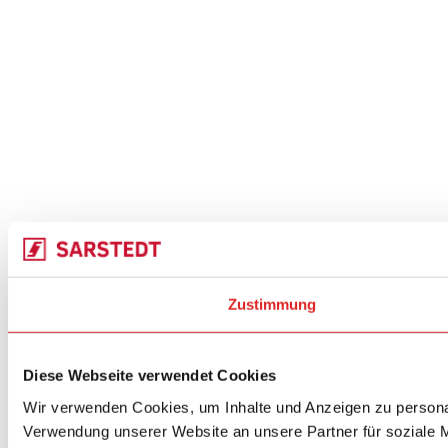
Zustimmung
Diese Webseite verwendet Cookies
Wir verwenden Cookies, um Inhalte und Anzeigen zu personal
Verwendung unserer Website an unsere Partner für soziale M