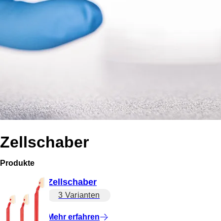
Zellschaber
Produkte
Zellschaber
3 Varianten
Mehr erfahren