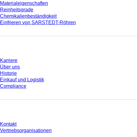
Materialeigenschaften
Reinheitsgrade
Chemikalienbeständigkeit
Einfrieren von SARSTEDT-Röhren
Unternehmen und Karriere
Karriere
Über uns
Historie
Einkauf und Logistik
Compliance
Sie haben Fragen?
Kontakt
Vertriebsorganisationen