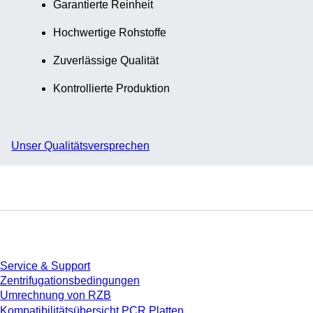
Garantierte Reinheit
Hochwertige Rohstoffe
Zuverlässige Qualität
Kontrollierte Produktion
Unser Qualitätsversprechen
Service
Service & Support
Zentrifugationsbedingungen
Umrechnung von RZB
Kompatibilitätsübersicht PCR Platten