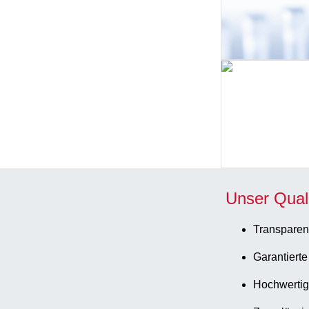
Unser Qual
Transparen
Garantierte
Hochwertig