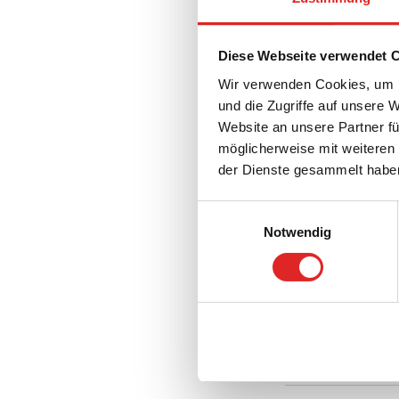
Ver
Diese Webseite verwendet 
Wir verwenden Cookies, um I
und die Zugriffe auf unsere 
Website an unsere Partner fü
möglicherweise mit weiteren
Rac
der Dienste gesammelt habe
Einwilligungsauswahl
Notwendig
Zub