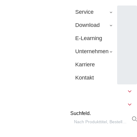
Service
Download
E-Learning
Unternehmen
Karriere
Kontakt
Suchfeld.