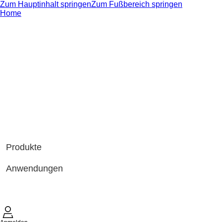
Zum Hauptinhalt springen
Zum Fußbereich springen
Home
Produkte
Anwendungen