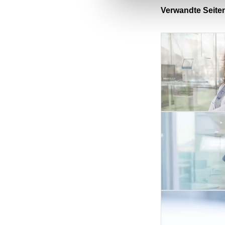
Verwandte Seite