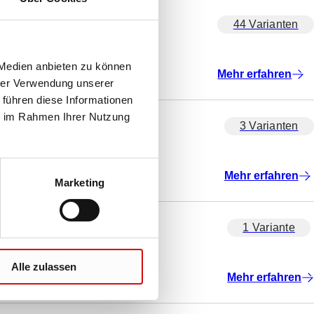
44 Varianten
 Medien anbieten zu können
Mehr erfahren
hrer Verwendung unserer
 führen diese Informationen
ie im Rahmen Ihrer Nutzung
3 Varianten
Mehr erfahren
Marketing
1 Variante
Alle zulassen
Mehr erfahren