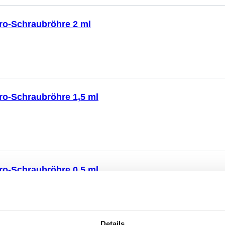
ro-Schraubröhre 2 ml
ro-Schraubröhre 1,5 ml
ro-Schraubröhre 0,5 ml
Details