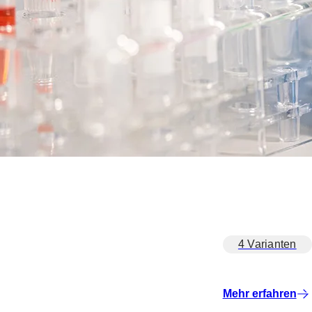
4 Varianten
Mehr erfahren