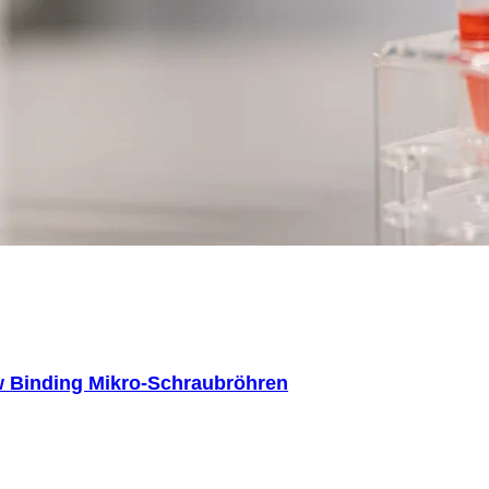
 Binding Mikro-Schraubröhren