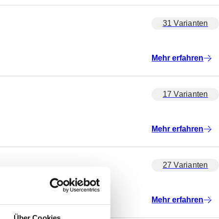
31 Varianten
Mehr erfahren
17 Varianten
Mehr erfahren
27 Varianten
Mehr erfahren
Über Cookies