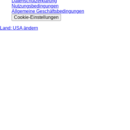
Datenschutzerklärung
Nutzungsbedingungen
Allgemeine Geschäftsbedingungen
Cookie-Einstellungen
Land: USA ändern