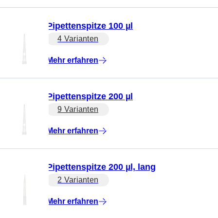
Pipettenspitze 100 µl
4 Varianten
Mehr erfahren
Pipettenspitze 200 µl
9 Varianten
Mehr erfahren
Pipettenspitze 200 µl, lang
2 Varianten
Mehr erfahren