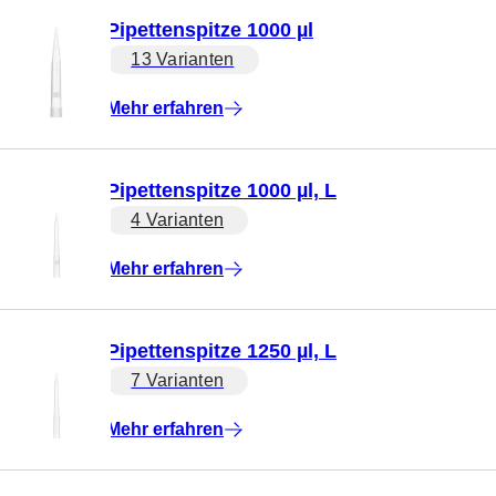
Pipettenspitze 1000 µl
13 Varianten
Mehr erfahren
Pipettenspitze 1000 µl, L
4 Varianten
Mehr erfahren
Pipettenspitze 1250 µl, L
7 Varianten
Mehr erfahren