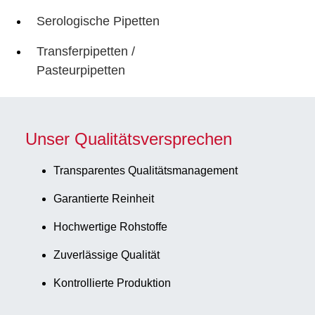
Serologische Pipetten
Transferpipetten /
Pasteurpipetten
Unser Qualitätsversprechen
Transparentes Qualitätsmanagement
Garantierte Reinheit
Hochwertige Rohstoffe
Zuverlässige Qualität
Kontrollierte Produktion