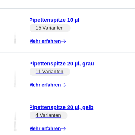
Pipettenspitze 10 µl
15 Varianten
Mehr erfahren
Pipettenspitze 20 µl, grau
11 Varianten
Mehr erfahren
Pipettenspitze 20 µl, gelb
4 Varianten
Mehr erfahren