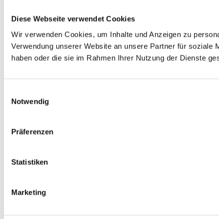
Diese Webseite verwendet Cookies
Wir verwenden Cookies, um Inhalte und Anzeigen zu personal
Verwendung unserer Website an unsere Partner für soziale M
haben oder die sie im Rahmen Ihrer Nutzung der Dienste g
Einwilligungsauswahl
Notwendig
Präferenzen
Statistiken
Marketing