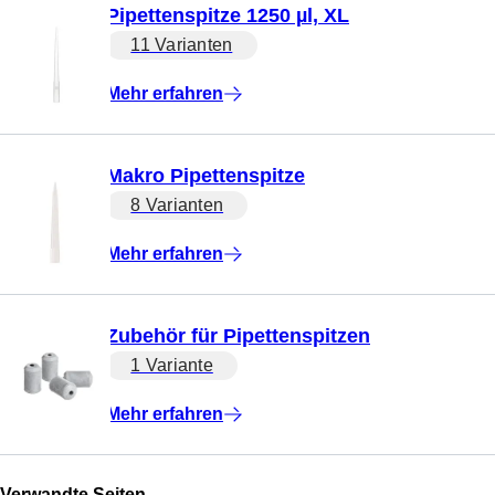
Pipettenspitze 1250 µl, XL
11 Varianten
Mehr erfahren
Makro Pipettenspitze
8 Varianten
Mehr erfahren
Zubehör für Pipettenspitzen
1 Variante
Mehr erfahren
Verwandte Seiten