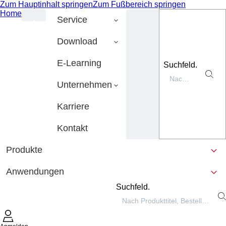
Zum Hauptinhalt springen
Zum Fußbereich springen
Home
Service
Download
E-Learning
Suchfeld.
Unternehmen
Karriere
Kontakt
Produkte
Anwendungen
Suchfeld.