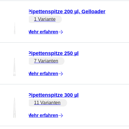
Pipettenspitze 200 µl, Gelloader
1 Variante
Mehr erfahren
Pipettenspitze 250 µl
7 Varianten
Mehr erfahren
Pipettenspitze 300 µl
11 Varianten
Mehr erfahren