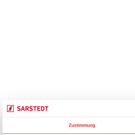
Zustimmung