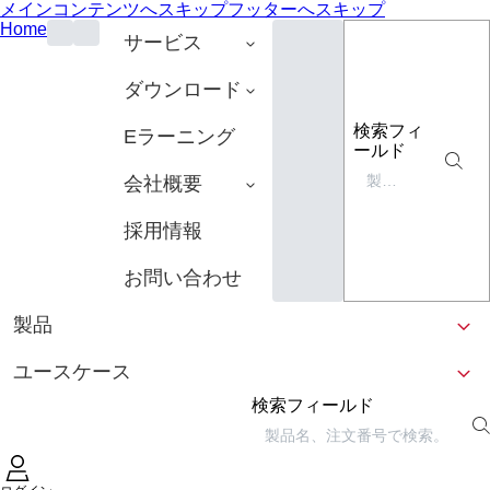
メインコンテンツへスキップ
フッターへスキップ
Home
サービス
ダウンロード
検索フィ
Eラーニング
ールド
会社概要
採用情報
お問い合わせ
製品
ユースケース
検索フィールド