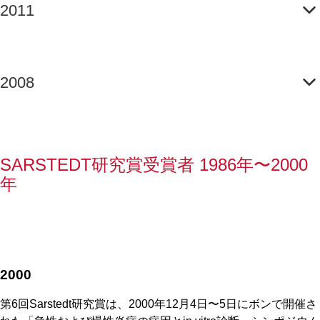
2011
2008
SARSTEDT研究賞受賞者 1986年〜2000
年
2000
第6回Sarstedt研究賞は、2000年12月4日〜5日にボンで開催さ