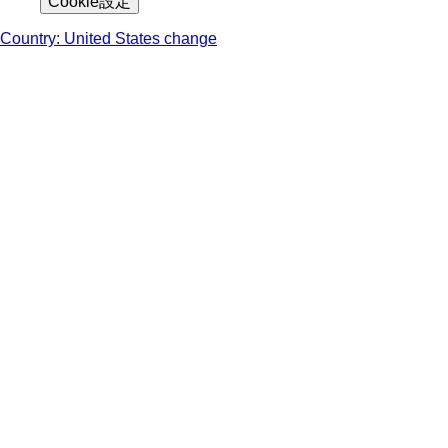
Cookie設定
Country: United States change