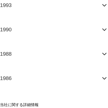
1993
1990
1988
1986
当社に関する詳細情報