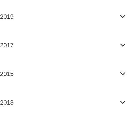
2019
2017
2015
2013