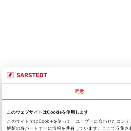
同意
このウェブサイトはCookieを使用します
このサイトではCookieを使って、ユーザーに合わせたコ
解析の各パートナーに情報を共有しています。ここで収集さ