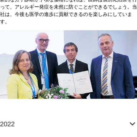
って、アレルギー発症を未然に防ぐことができるでしょう。当
社は、今後も医学の進歩に貢献できるのを楽しみにしていま
す。
2022