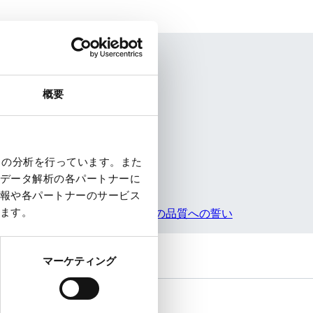
概要
クの分析を行っています。また
データ解析の各パートナーに
報や各パートナーのサービス
ます。
私たちの品質への誓い
マーケティング
質問がありますか？