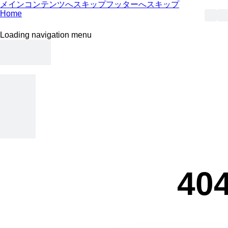
メインコンテンツへスキップ
フッターへスキップ
Home
Loading navigation menu
404