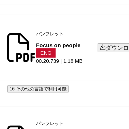
パンフレット
Focus on people
ダウンロ
ENG
00.20.739 |
1.18 MB
16 その他の言語で利用可能
パンフレット