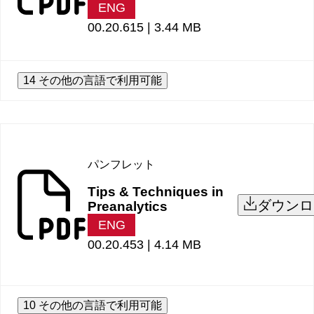
ENG
00.20.615 |
3.44 MB
14 その他の言語で利用可能
パンフレット
Tips & Techniques in
ダウンロ
Preanalytics
ENG
00.20.453 |
4.14 MB
10 その他の言語で利用可能