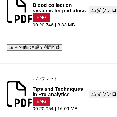
Blood collection
ダウンロ
systems for pediatrics
ENG
00.20.746 |
3.83 MB
19 その他の言語で利用可能
パンフレット
Tips and Techniques
ダウンロ
in Pre-analytics
ENG
00.20.954 |
16.09 MB