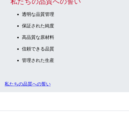
私たちの品質への誓い
透明な品質管理
保証された純度
高品質な原材料
信頼できる品質
管理された生産
私たちの品質への誓い
サービス