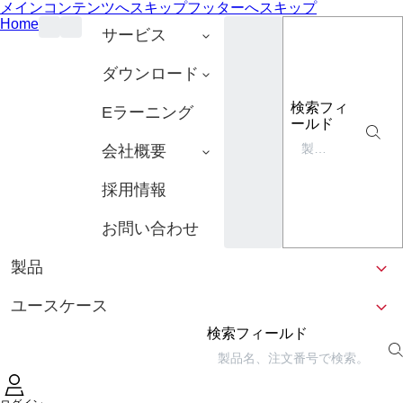
メインコンテンツへスキップ
フッターへスキップ
Home
サービス
ダウンロード
検索フィ
Eラーニング
ールド
会社概要
採用情報
お問い合わせ
製品
ユースケース
検索フィールド