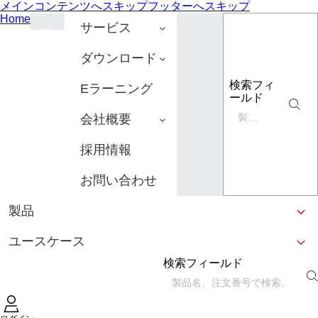
メインコンテンツへスキップ
フッターへスキップ
Home
サービス
ダウンロード
検索フィ
Eラーニング
ールド
会社概要
採用情報
お問い合わせ
製品
ユースケース
検索フィールド