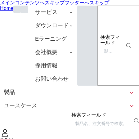
メインコンテンツへスキップ
フッターへスキップ
Home
サービス
ダウンロード
検索フィ
Eラーニング
ールド
会社概要
採用情報
お問い合わせ
製品
ユースケース
検索フィールド