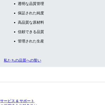
透明な品質管理
保証された純度
高品質な原材料
信頼できる品質
管理された生産
私たちの品質への誓い
サービス
サービス & サポート