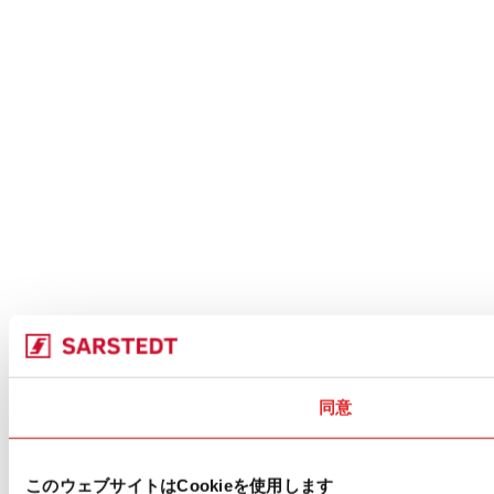
同意
このウェブサイトはCookieを使用します