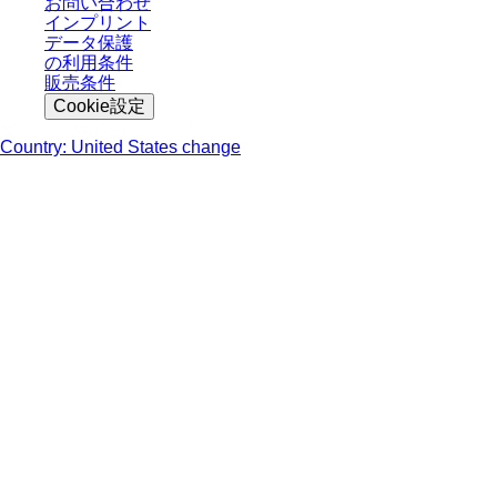
お問い合わせ
インプリント
データ保護
の利用条件
販売条件
Cookie設定
Country: United States change