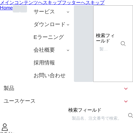
メインコンテンツへスキップ
フッターへスキップ
Home
サービス
ダウンロード
検索フィ
Eラーニング
ールド
会社概要
採用情報
お問い合わせ
製品
ユースケース
検索フィールド