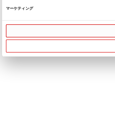
マーケティング