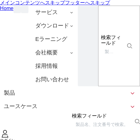
メインコンテンツへスキップ
フッターへスキップ
Home
サービス
ダウンロード
検索フィ
Eラーニング
ールド
会社概要
採用情報
お問い合わせ
製品
ユースケース
検索フィールド