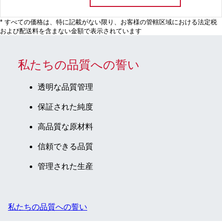
* すべての価格は、特に記載がない限り、お客様の管轄区域における法定税
および配送料を含まない金額で表示されています
私たちの品質への誓い
透明な品質管理
保証された純度
高品質な原材料
信頼できる品質
管理された生産
私たちの品質への誓い