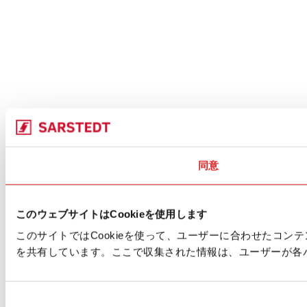
同意
このウェブサイトはCookieを使用します
このサイトではCookieを使って、ユーザーに合わせたコ
を共有しています。ここで収集された情報は、ユーザーが各
同