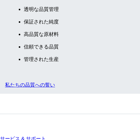
透明な品質管理
保証された純度
高品質な原材料
信頼できる品質
管理された生産
私たちの品質への誓い
サービス
サービス & サポート