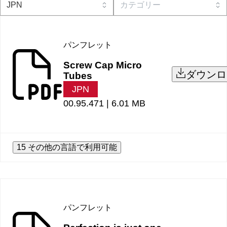
パンフレット
Screw Cap Micro
ダウンロ
Tubes
JPN
00.95.471 |
6.01 MB
15 その他の言語で利用可能
パンフレット