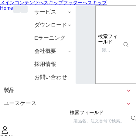
メインコンテンツへスキップ
フッターへスキップ
Home
サービス
ダウンロード
検索フィ
Eラーニング
ールド
会社概要
採用情報
お問い合わせ
製品
ユースケース
検索フィールド