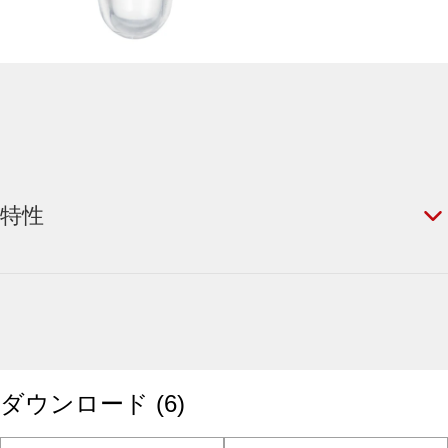
特性
ダウンロード
(
6
)