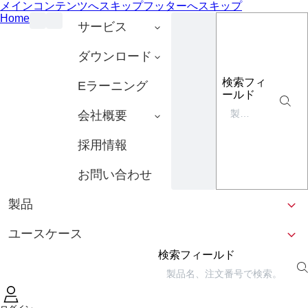
メインコンテンツへスキップ
フッターへスキップ
Home
サービス
ダウンロード
検索フィ
Eラーニング
ールド
会社概要
採用情報
お問い合わせ
製品
ユースケース
検索フィールド