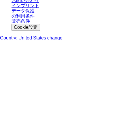
お問い合わせ
インプリント
データ保護
の利用条件
販売条件
Cookie設定
Country: United States change