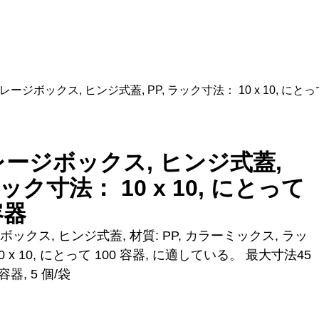
レージボックス, ヒンジ式蓋, PP, ラック寸法： 10 x 10, にとって
ージボックス, ヒンジ式蓋,
ラック寸法： 10 x 10, にとって
容器
ックス, ヒンジ式蓋, 材質: PP, カラーミックス, ラッ
0 x 10, にとって 100 容器, に適している。 最大寸法45
容器, 5 個/袋