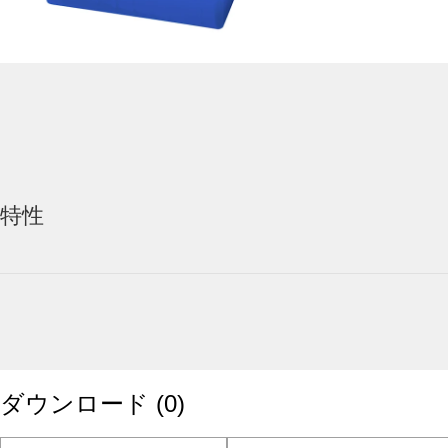
特性
ダウンロード
(
0
)