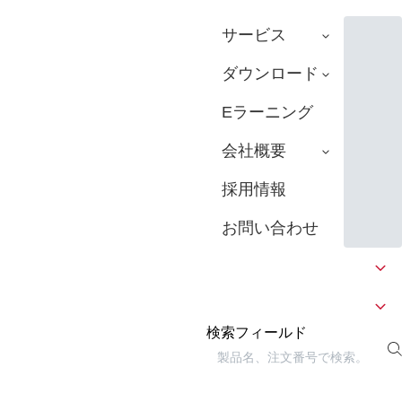
サービス
ダウンロード
Eラーニング
会社概要
採用情報
お問い合わせ
検索フィールド