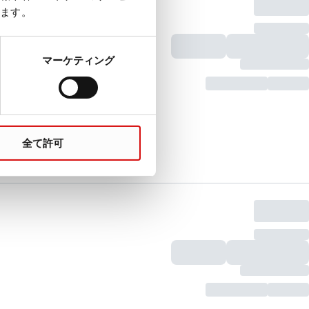
ます。
マーケティング
全て許可