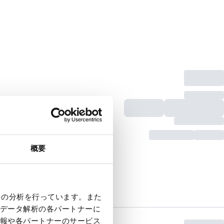
概要
クの分析を行っています。また
データ解析の各パートナーに
報や各パートナーのサービス