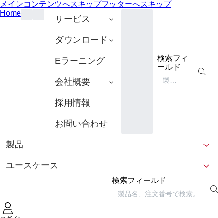
メインコンテンツへスキップ
フッターへスキップ
Home
サービス
ダウンロード
検索フィ
Eラーニング
ールド
会社概要
採用情報
お問い合わせ
製品
ユースケース
検索フィールド