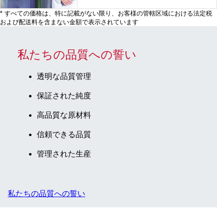
* すべての価格は、特に記載がない限り、お客様の管轄区域における法定税
および配送料を含まない金額で表示されています
私たちの品質への誓い
透明な品質管理
保証された純度
高品質な原材料
信頼できる品質
管理された生産
私たちの品質への誓い