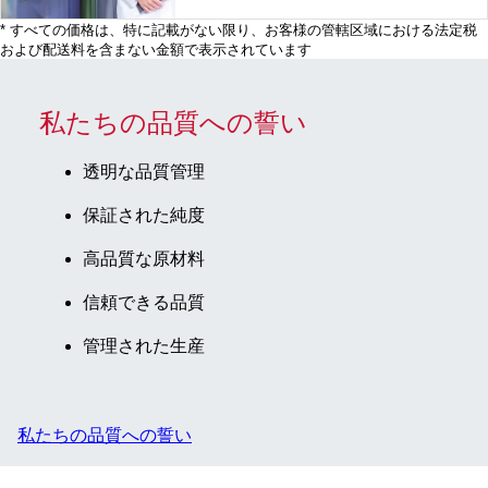
* すべての価格は、特に記載がない限り、お客様の管轄区域における法定税
および配送料を含まない金額で表示されています
私たちの品質への誓い
透明な品質管理
保証された純度
高品質な原材料
信頼できる品質
管理された生産
私たちの品質への誓い