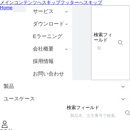
メインコンテンツへスキップ
フッターへスキップ
Home
サービス
ダウンロード
検索フィ
Eラーニング
ールド
会社概要
採用情報
お問い合わせ
製品
ユースケース
検索フィールド