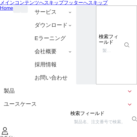
メインコンテンツへスキップ
フッターへスキップ
Home
サービス
ダウンロード
検索フィ
Eラーニング
ールド
会社概要
採用情報
お問い合わせ
製品
ユースケース
検索フィールド