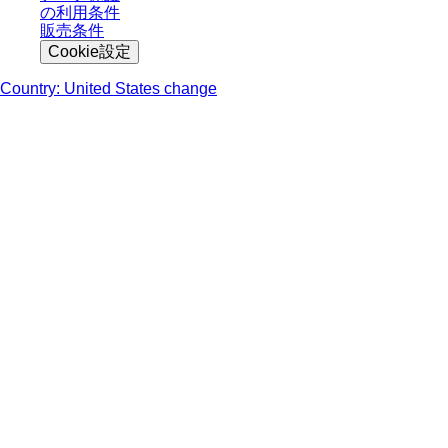
の利用条件
販売条件
Cookie設定
Country: United States change