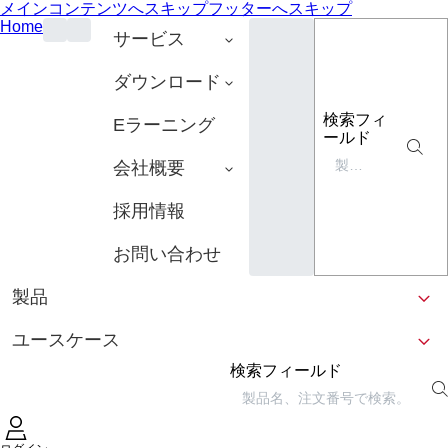
メインコンテンツへスキップ
フッターへスキップ
Home
サービス
ダウンロード
検索フィ
Eラーニング
ールド
会社概要
採用情報
お問い合わせ
製品
ユースケース
検索フィールド