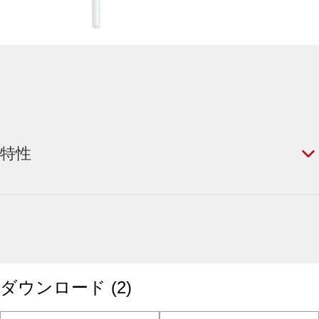
特性
ダウンロード
(
2
)