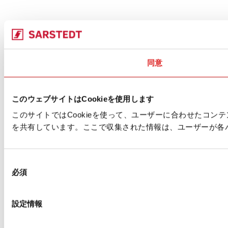
同意
このウェブサイトはCookieを使用します
このサイトではCookieを使って、ユーザーに合わせたコ
を共有しています。ここで収集された情報は、ユーザーが各
同
必須
意
の
選
設定情報
択