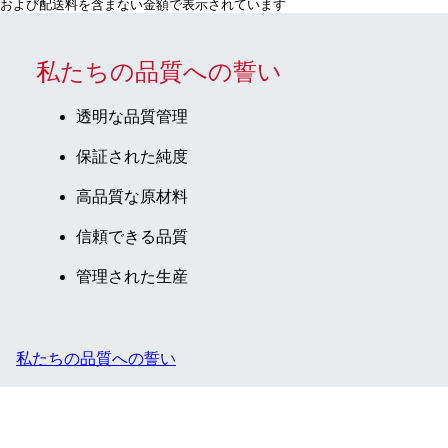
および配送料を含まない金額で表示されています
私たちの品質への誓い
透明な品質管理
保証された純度
高品質な原材料
信頼できる品質
管理された生産
私たちの品質への誓い