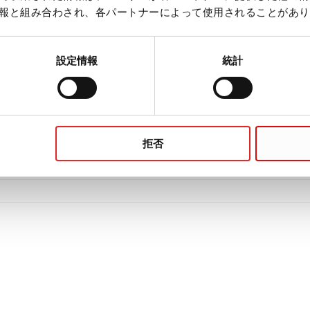
報と組み合わされ、各パートナーによって使用されることがあり
設定情報
統計
拒否