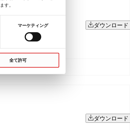
ます。
ダウンロード
マーケティング
全て許可
ダウンロード