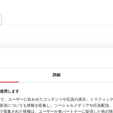
詳細
を使用します
を使って、ユーザーに合わせたコンテンツや広告の表示、トラフィッ
状況についても情報を収集し、ソーシャルメディアや広告配信、
で収集された情報は、ユーザーが各パートナーに提供した他の情