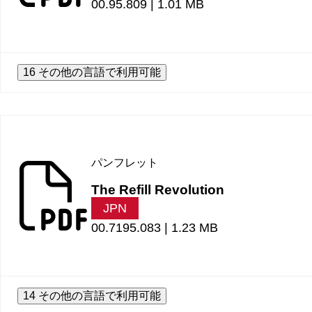
00.95.809 |
1.01 MB
16 その他の言語で利用可能
パンフレット
The Refill Revolution
JPN
00.7195.083 |
1.23 MB
14 その他の言語で利用可能