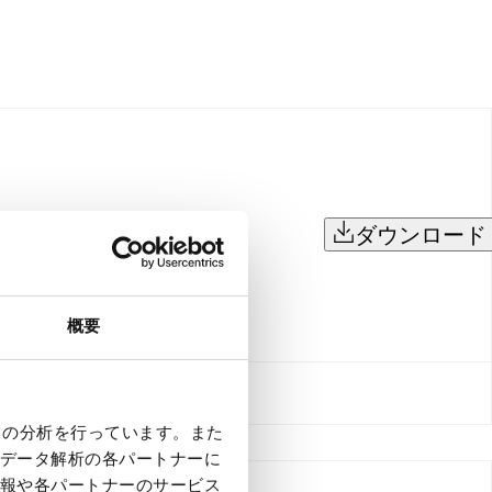
ダウンロード
概要
クの分析を行っています。また
データ解析の各パートナーに
報や各パートナーのサービス