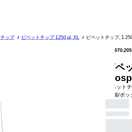
トチップ
ピペットチップ 1250 µl, XL
ピペットチップ, 1.250 µ
///
///
70.3070.205
ピペット
Bios
ピペットチップ,
96 個/ボ