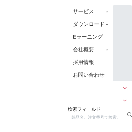
サービス
ダウンロード
Eラーニング
会社概要
採用情報
お問い合わせ
検索フィールド