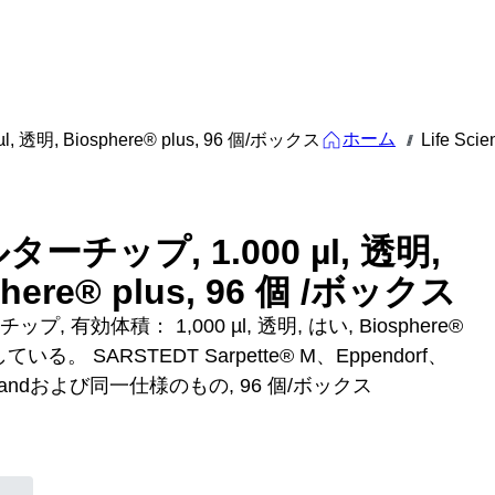
ホーム
 透明, Biosphere® plus, 96 個/ボックス
Life Scie
///
ーチップ, 1.000 µl, 透明,
phere® plus, 96 個 /ボックス
プ, 有効体積： 1,000 µl, 透明, はい, Biosphere®
している。 SARSTEDT Sarpette® M、Eppendorf、
、Brandおよび同一仕様のもの, 96 個/ボックス