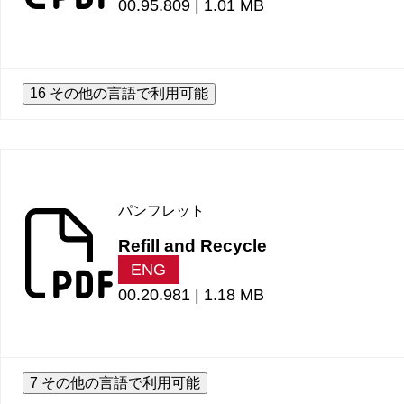
00.95.809 |
1.01 MB
16 その他の言語で利用可能
パンフレット
Refill and Recycle
ENG
00.20.981 |
1.18 MB
7 その他の言語で利用可能