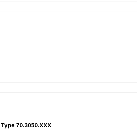
e Type 70.3050.XXX