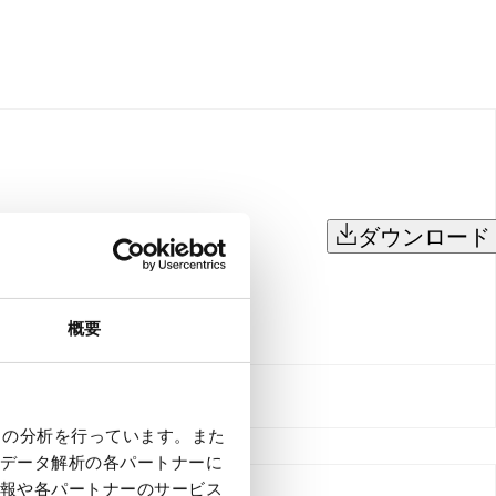
ダウンロード
概要
クの分析を行っています。また
データ解析の各パートナーに
報や各パートナーのサービス