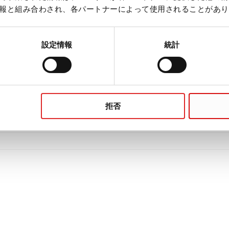
報と組み合わされ、各パートナーによって使用されることがあり
設定情報
統計
拒否