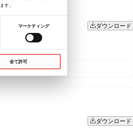
ます。
ダウンロード
マーケティング
全て許可
ダウンロード