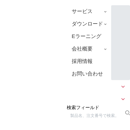
サービス
ダウンロード
Eラーニング
会社概要
採用情報
お問い合わせ
検索フィールド