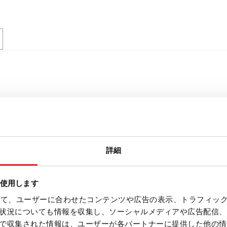
詳細
を使用します
を使って、ユーザーに合わせたコンテンツや広告の表示、トラフィッ
状況についても情報を収集し、ソーシャルメディアや広告配信、
で収集された情報は、ユーザーが各パートナーに提供した他の情