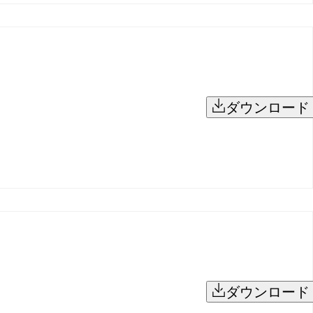
ダウンロード
ダウンロード