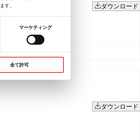
ます。
ダウンロード
マーケティング
全て許可
ダウンロード