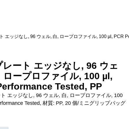
エッジなし, 96 ウェル, 白, ロープロファイル, 100 µl, PCR Perfor
プレート エッジなし, 96 ウェ
, ロープロファイル, 100 µl,
erformance Tested, PP
ト エッジなし, 96 ウェル, 白, ロープロファイル, 100
Performance Tested, 材質: PP, 20 個/ミニグリップバッグ