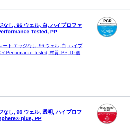
なし, 96 ウェル, 白, ハイプロファ
Performance Tested, PP
レート エッジなし, 96 ウェル, 白, ハイプ
 Performance Tested, 材質: PP, 10 個/
なし, 96 ウェル, 透明, ハイプロフ
sphere® plus, PP