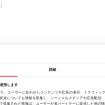
詳細
を使用します
を使って、ユーザーに合わせたコンテンツや広告の表示、トラフィッ
状況についても情報を収集し、ソーシャルメディアや広告配信、
で収集された情報は、ユーザーが各パートナーに提供した他の情