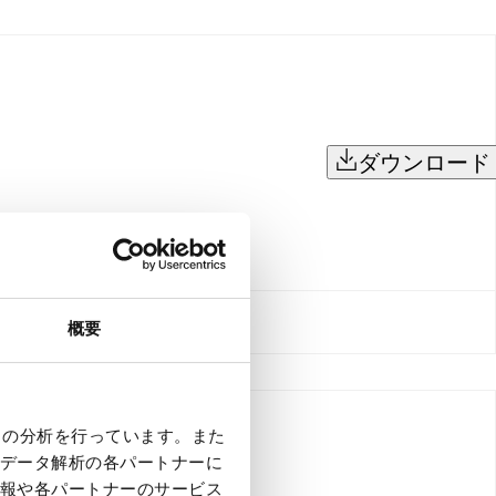
ダウンロード
概要
クの分析を行っています。また
データ解析の各パートナーに
報や各パートナーのサービス