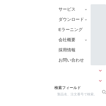
サービス
ダウンロード
Eラーニング
会社概要
採用情報
お問い合わせ
検索フィールド