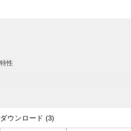
特性
ダウンロード
(
3
)