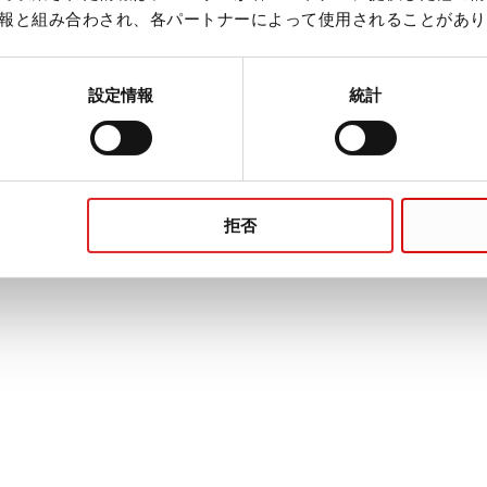
報と組み合わされ、各パートナーによって使用されることがあり
設定情報
統計
拒否