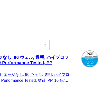
なし, 96 ウェル, 透明, ハイプロフ
 Performance Tested, PP
 エッジなし, 96 ウェル, 透明, ハイプロ
Performance Tested, 材質: PP, 10 個/ミ