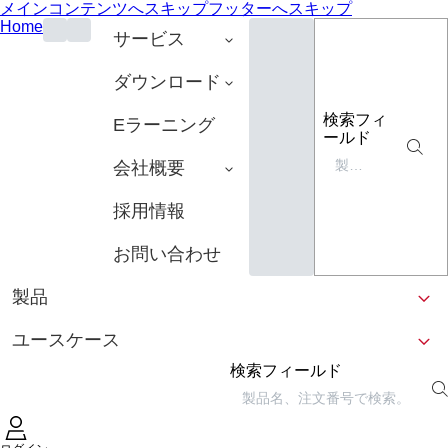
メインコンテンツへスキップ
フッターへスキップ
Home
サービス
ダウンロード
検索フィ
Eラーニング
ールド
会社概要
採用情報
お問い合わせ
製品
ユースケース
検索フィールド