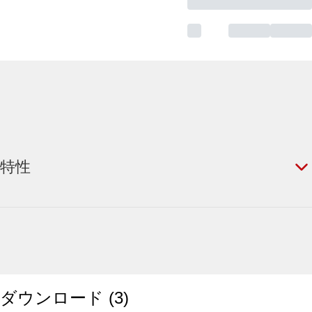
特性
ダウンロード
(
3
)