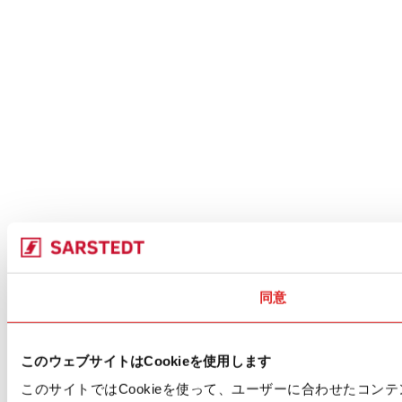
同意
このウェブサイトはCookieを使用します
このサイトではCookieを使って、ユーザーに合わせたコ