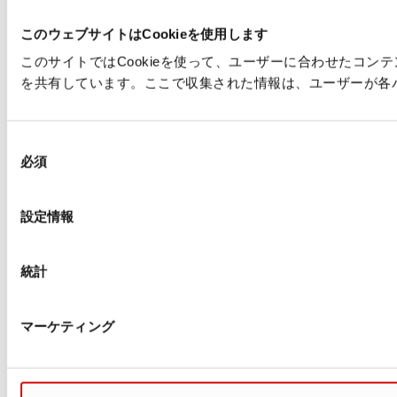
このウェブサイトはCookieを使用します
このサイトではCookieを使って、ユーザーに合わせたコ
を共有しています。ここで収集された情報は、ユーザーが各
同
必須
意
の
選
設定情報
択
統計
マーケティング