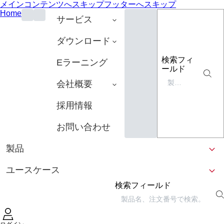
メインコンテンツへスキップ
フッターへスキップ
Home
サービス
ダウンロード
検索フィ
Eラーニング
ールド
会社概要
採用情報
お問い合わせ
製品
ユースケース
検索フィールド