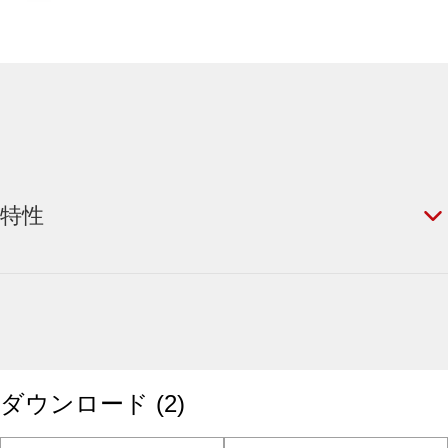
特性
ダウンロード
(
2
)