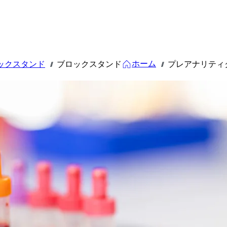
ホーム
ックスタンド
ブロックスタンド
プレアナリティ
///
///