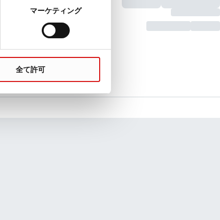
マーケティング
全て許可