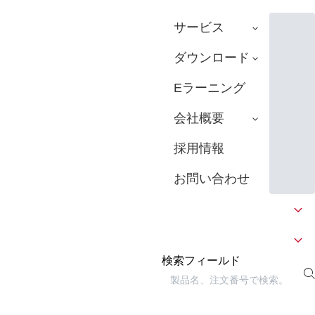
サービス
ダウンロード
Eラーニング
会社概要
採用情報
お問い合わせ
検索フィールド