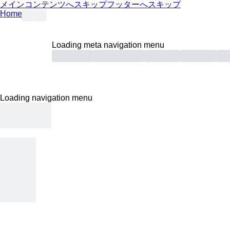
メインコンテンツへスキップ
フッターへスキップ
Home
Loading meta navigation menu
Loading navigation menu