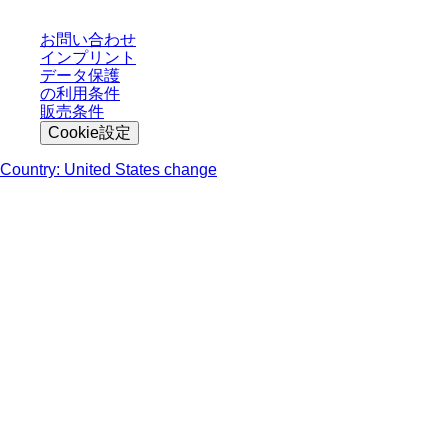
お問い合わせ
インプリント
データ保護
の利用条件
販売条件
Cookie設定
Country: United States change