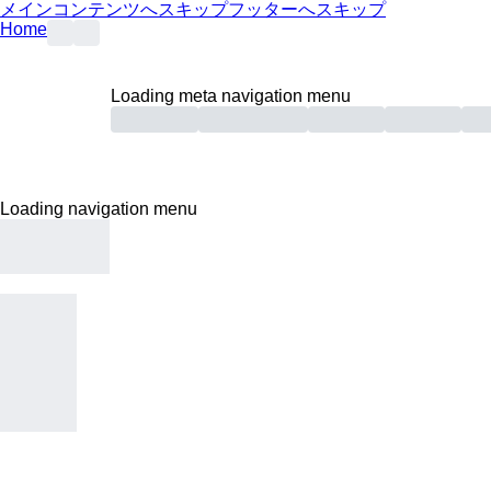
メインコンテンツへスキップ
フッターへスキップ
Home
Loading meta navigation menu
Loading navigation menu