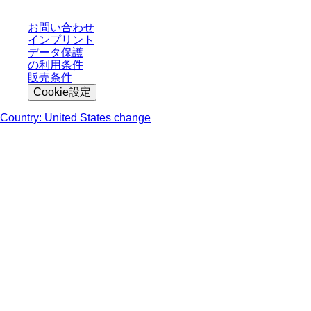
お問い合わせ
インプリント
データ保護
の利用条件
販売条件
Cookie設定
Country: United States change