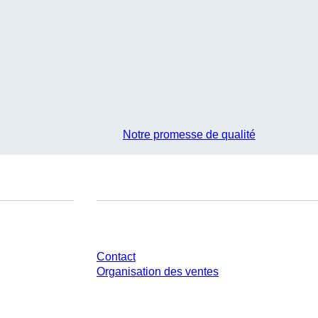
Notre promesse de qualité
Avez-vous des questions ?
Contact
Organisation des ventes