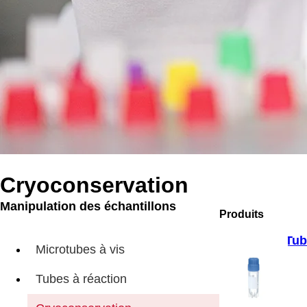
Cryoconservation
Manipulation des échantillons
Produits
Tub
Microtubes à vis
Tubes à réaction