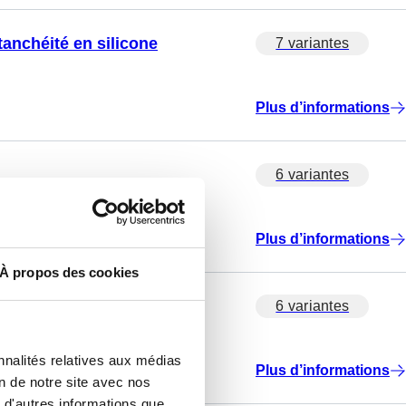
tanchéité en silicone
7 variantes
Plus d’informations
6 variantes
Plus d’informations
À propos des cookies
6 variantes
nnalités relatives aux médias
Plus d’informations
on de notre site avec nos
 d'autres informations que