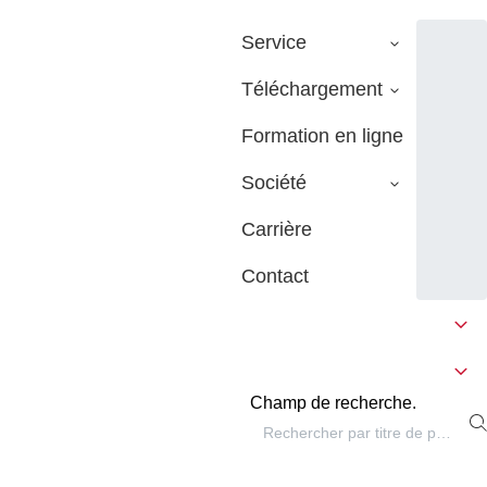
Service
Téléchargement
Formation en ligne
Société
Carrière
Contact
Champ de recherche.