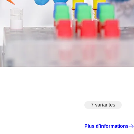
7 variantes
Plus d’informations