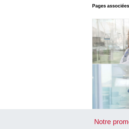
Pages associée
Notre prom