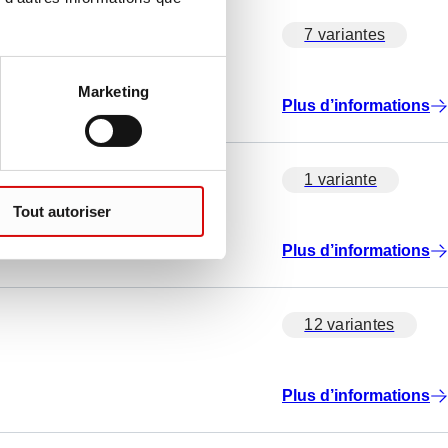
7 variantes
Marketing
Plus d’informations
1 variante
Tout autoriser
Plus d’informations
12 variantes
Plus d’informations