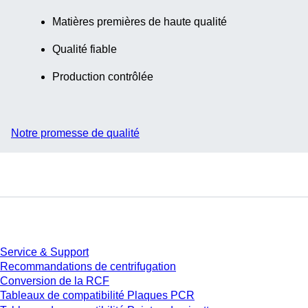
Matières premières de haute qualité
Qualité fiable
Production contrôlée
Notre promesse de qualité
Service
Service & Support
Recommandations de centrifugation
Conversion de la RCF
Tableaux de compatibilité Plaques PCR