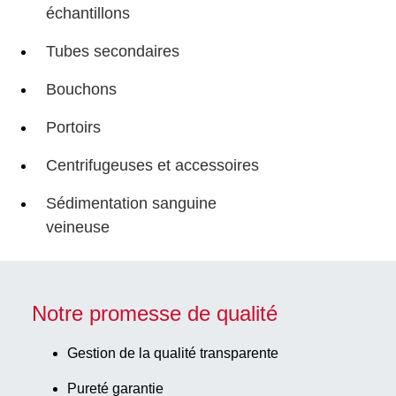
échantillons
Tubes secondaires
Bouchons
Portoirs
Centrifugeuses et accessoires
Sédimentation sanguine
veineuse
Notre promesse de qualité
Gestion de la qualité transparente
Pureté garantie