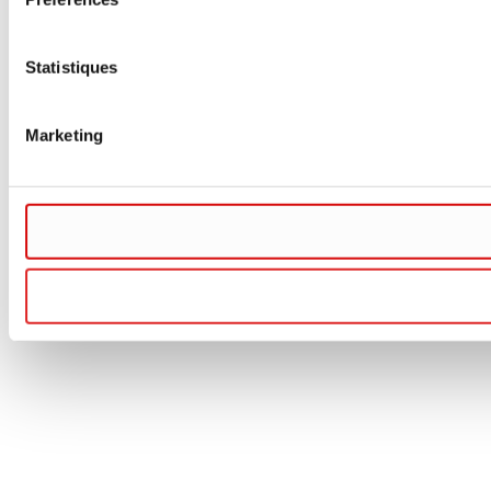
Statistiques
Marketing