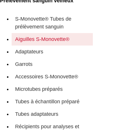
Prélèvement sanguin veineux
S-Monovette® Tubes de
prélèvement sanguin
Aiguilles S-Monovette®
Adaptateurs
Garrots
Accessoires S-Monovette®
Microtubes préparés
Tubes à échantillon préparé
Tubes adaptateurs
Récipients pour analyses et