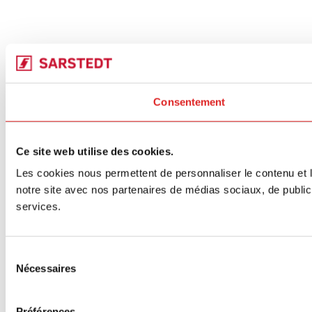
Consentement
Ce site web utilise des cookies.
Les cookies nous permettent de personnaliser le contenu et le
notre site avec nos partenaires de médias sociaux, de publicit
services.
Sélection
Nécessaires
du
consentement
Préférences