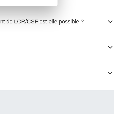
ent de LCR/CSF est-elle possible ?