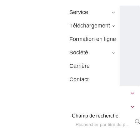
Service
Téléchargement
Formation en ligne
Société
Carrière
Contact
Champ de recherche.