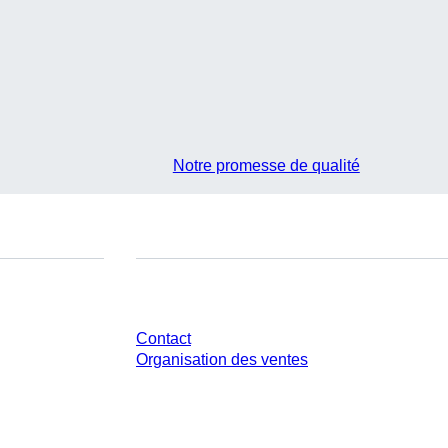
Notre promesse de qualité
Avez-vous des questions ?
Contact
Organisation des ventes