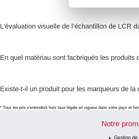
L’évaluation visuelle de l’échantillon de LC
En quel matériau sont facbriqués les produi
Existe-t-il un produit pour les marqueurs de la
* Tous les prix s'entendent hors taxe légale en vigueur dans votre pays et hors
Notre prom
Gestion de 