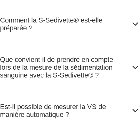
Comment la S-Sedivette® est-elle
préparée ?
Que convient-il de prendre en compte
lors de la mesure de la sédimentation
sanguine avec la S-Sedivette® ?
Est-il possible de mesurer la VS de
manière automatique ?