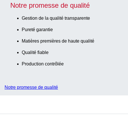
Notre promesse de qualité
Gestion de la qualité transparente
Pureté garantie
Matières premières de haute qualité
Qualité fiable
Production contrôlée
Notre promesse de qualité
Service