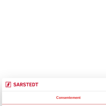
Consentement