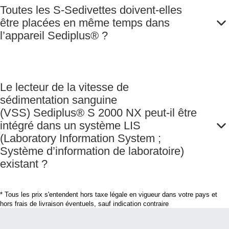
Toutes les S-Sedivettes doivent-elles
être placées en même temps dans
l’appareil Sediplus® ?
Le lecteur de la vitesse de
sédimentation sanguine
(VSS) Sediplus® S 2000 NX peut-il être
intégré dans un système LIS
(Laboratory Information System ;
Système d’information de laboratoire)
existant ?
* Tous les prix s'entendent hors taxe légale en vigueur dans votre pays et
hors frais de livraison éventuels, sauf indication contraire