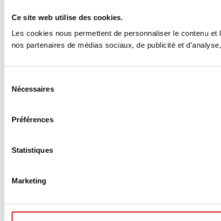
Ce site web utilise des cookies.
Les cookies nous permettent de personnaliser le contenu et le
nos partenaires de médias sociaux, de publicité et d'analyse, 
Sélection
Nécessaires
du
consentement
Préférences
Statistiques
Marketing