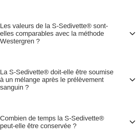
Les valeurs de la S-Sedivette® sont-
elles comparables avec la méthode
Westergren ?
La S-Sedivette® doit-elle être soumise
à un mélange après le prélèvement
sanguin ?
Combien de temps la S-Sedivette®
peut-elle être conservée ?