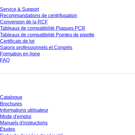
Service & Support
Recommandations de centrifugation
Conversion de la RCF
Tableaux de compatibilité Plaques PCR
Tableaux de compatibilité Pointes de pipette
Certificats de lot
Salons professionnels et Congrès
Formation en ligne
FAQ
Téléchargement
Catalogue
Brochures
Informations utilisateur
Mode d'emploi
Manuels d'instructions
Études