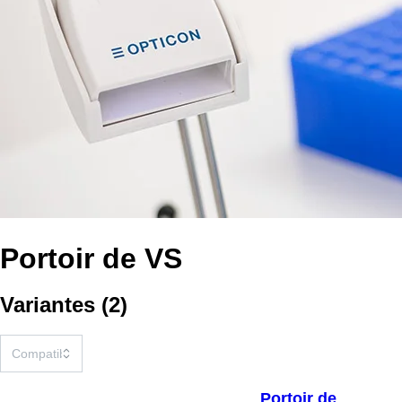
Portoir de VS
Variantes
(
2
)
Portoir de