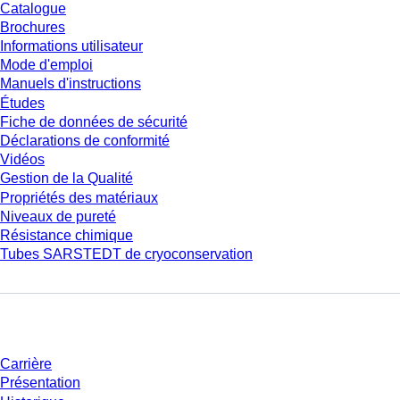
Catalogue
Brochures
Informations utilisateur
Mode d'emploi
Manuels d'instructions
Études
Fiche de données de sécurité
Déclarations de conformité
Vidéos
Gestion de la Qualité
Propriétés des matériaux
Niveaux de pureté
Résistance chimique
Tubes SARSTEDT de cryoconservation
Entreprise et carrière
Carrière
Présentation