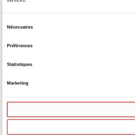
Sélection
Nécessaires
du
consentement
Préférences
Statistiques
Marketing