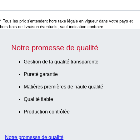
avec poignée,
matériau : PP
* Tous les prix s'entendent hors taxe légale en vigueur dans votre pays et
hors frais de livraison éventuels, sauf indication contraire
Notre promesse de qualité
Gestion de la qualité transparente
Pureté garantie
Matières premières de haute qualité
Qualité fiable
Production contrôlée
Notre promesse de qualité