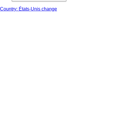
Country: États-Unis change