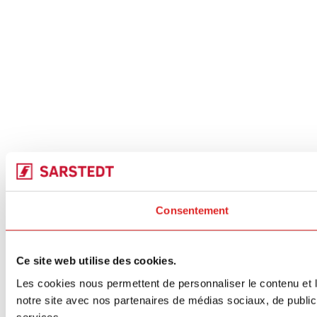
Consentement
Ce site web utilise des cookies.
Les cookies nous permettent de personnaliser le contenu et le
notre site avec nos partenaires de médias sociaux, de publicit
services.