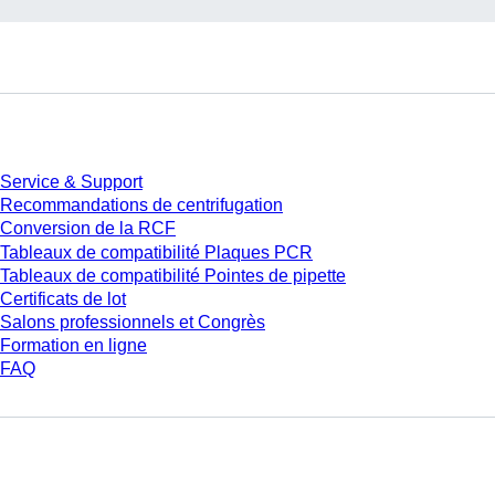
Service
Service & Support
Recommandations de centrifugation
Conversion de la RCF
Tableaux de compatibilité Plaques PCR
Tableaux de compatibilité Pointes de pipette
Certificats de lot
Salons professionnels et Congrès
Formation en ligne
FAQ
Téléchargement