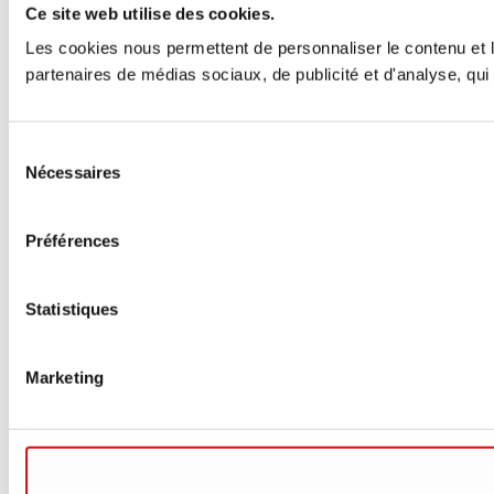
Ce site web utilise des cookies.
Les cookies nous permettent de personnaliser le contenu et le
partenaires de médias sociaux, de publicité et d'analyse, qui 
Sélection
Nécessaires
du
consentement
Préférences
Statistiques
Marketing