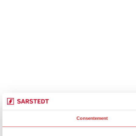
Consentement