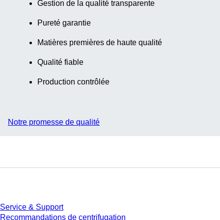
Gestion de la qualité transparente
Pureté garantie
Matières premières de haute qualité
Qualité fiable
Production contrôlée
Notre promesse de qualité
Service
Service & Support
Recommandations de centrifugation