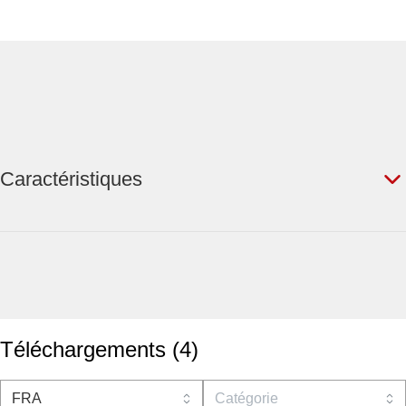
Caractéristiques
Téléchargements
(
4
)