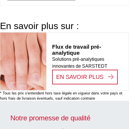
En savoir plus sur :
Flux de travail pré-
analytique
Solutions pré-analytiques
innovantes de SARSTEDT
:
FLUX D
EN SAVOIR PLUS
* Tous les prix s'entendent hors taxe légale en vigueur dans votre pays et
hors frais de livraison éventuels, sauf indication contraire
Notre promesse de qualité