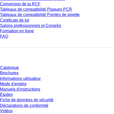
Conversion de la RCF
Tableaux de compatibilité Plaques PCR
Tableaux de compatibilité Pointes de pipette
Certificats de lot
Salons professionnels et Congrès
Formation en ligne
FAQ
Téléchargement
Catalogue
Brochures
Informations utilisateur
Mode d'emploi
Manuels d'instructions
Études
Fiche de données de sécurité
Déclarations de conformité
Vidéos