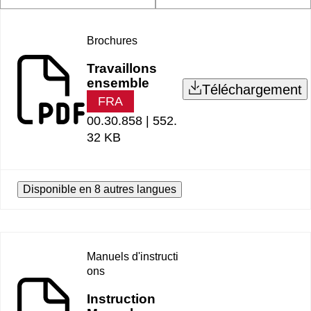
Brochures
Travaillons
ensemble
Téléchargement
FRA
00.30.858 |
552.
32 KB
Disponible en 8 autres langues
Manuels d'instructi
ons
Instruction