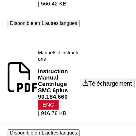
|
566.42 KB
Disponible en 1 autres langues
Manuels d'instructi
ons
Instruction
Manual
Téléchargement
Centrifuge
SMC 6plus
90.184.660
ENG
|
916.78 KB
Disponible en 1 autres langues