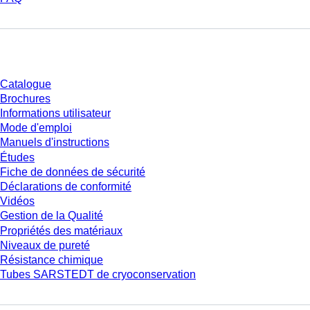
Téléchargement
Catalogue
Brochures
Informations utilisateur
Mode d'emploi
Manuels d'instructions
Études
Fiche de données de sécurité
Déclarations de conformité
Vidéos
Gestion de la Qualité
Propriétés des matériaux
Niveaux de pureté
Résistance chimique
Tubes SARSTEDT de cryoconservation