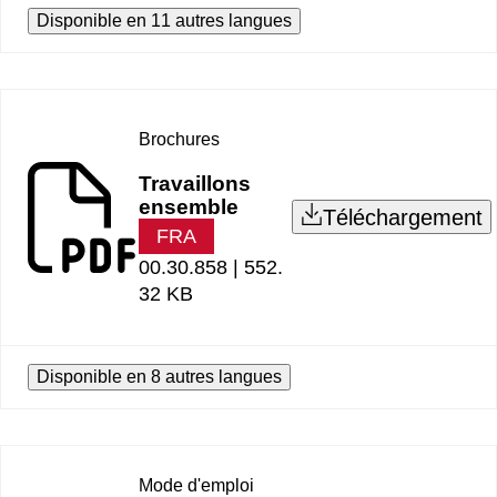
Disponible en 11 autres langues
Brochures
Travaillons
ensemble
Téléchargement
FRA
00.30.858 |
552.
32 KB
Disponible en 8 autres langues
Mode d'emploi