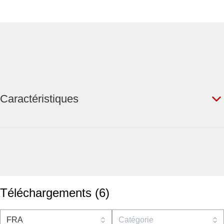
Caractéristiques
Téléchargements
(
6
)