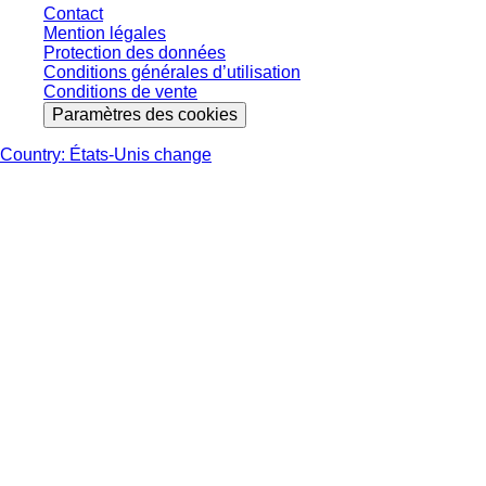
Contact
Mention légales
Protection des données
Conditions générales d’utilisation
Conditions de vente
Paramètres des cookies
Country: États-Unis change