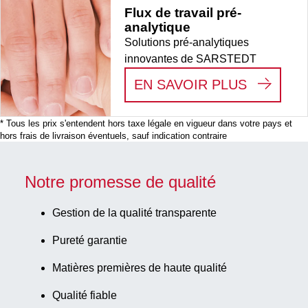
Flux de travail pré-
analytique
Solutions pré-analytiques
innovantes de SARSTEDT
:
FLUX D
EN SAVOIR PLUS
* Tous les prix s'entendent hors taxe légale en vigueur dans votre pays et
hors frais de livraison éventuels, sauf indication contraire
Notre promesse de qualité
Gestion de la qualité transparente
Pureté garantie
Matières premières de haute qualité
Qualité fiable