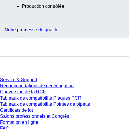
Production contrôlée
Notre promesse de qualité
Service
Service & Support
Recommandations de centrifugation
Conversion de la RCF
Tableaux de compatibilité Plaques PCR
Tableaux de compatibilité Pointes de pipette
Certificats de lot
Salons professionnels et Congrès
Formation en ligne
FAQ