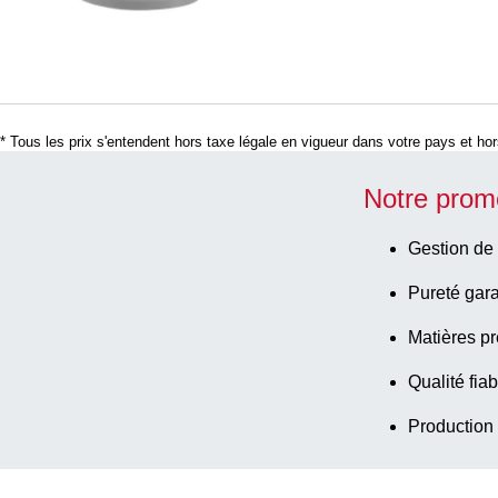
* Tous les prix s'entendent hors taxe légale en vigueur dans votre pays et hors
Notre prom
Gestion de 
Pureté gara
Matières pr
Qualité fiab
Production