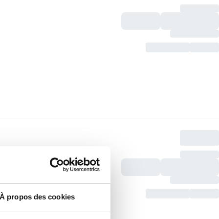
À propos des cookies