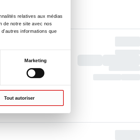
nnalités relatives aux médias
on de notre site avec nos
 d'autres informations que
Marketing
Tout autoriser