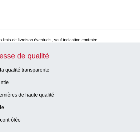
 frais de livraison éventuels, sauf indication contraire
esse de qualité
la qualité transparente
ntie
emières de haute qualité
le
 contrôlée