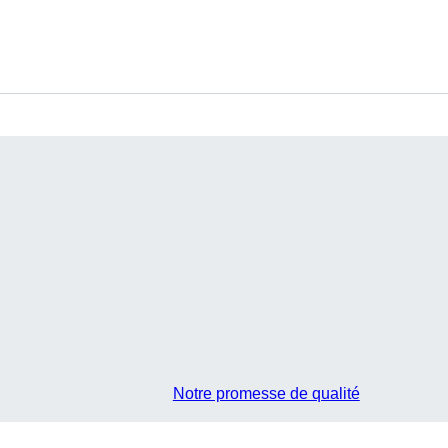
Notre promesse de qualité