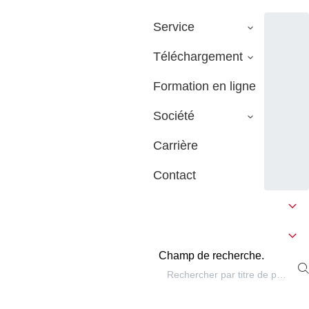
Service
Téléchargement
Formation en ligne
Société
Carrière
Contact
Champ de recherche.