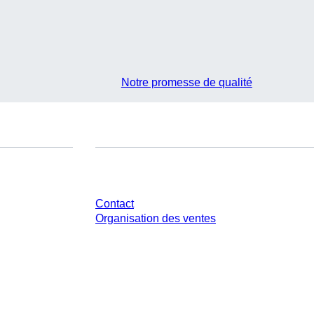
Notre promesse de qualité
Avez-vous des questions ?
Contact
Organisation des ventes