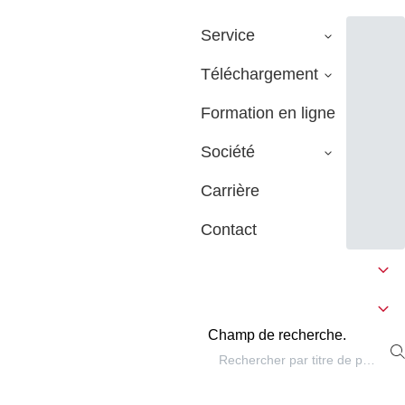
Service
Téléchargement
Formation en ligne
Société
Carrière
Contact
Champ de recherche.