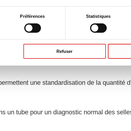
Préférences
Statistiques
Refuser
s ?
 permettent une standardisation de la quantité d
dans un tube pour un diagnostic normal des selle