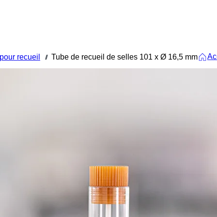
Ac
pour recueil
Tube de recueil de selles 101 x Ø 16,5 mm
///