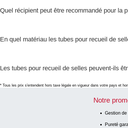
Quel récipient peut être recommandé pour la p
En quel matériau les tubes pour recueil de sell
Les tubes pour recueil de selles peuvent-ils êt
* Tous les prix s'entendent hors taxe légale en vigueur dans votre pays et hors
Notre prom
Gestion de 
Pureté gara