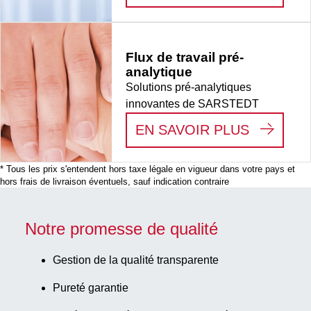
Flux de travail pré-
analytique
Solutions pré-analytiques
innovantes de SARSTEDT
:
FLUX D
EN SAVOIR PLUS
* Tous les prix s'entendent hors taxe légale en vigueur dans votre pays et
hors frais de livraison éventuels, sauf indication contraire
Notre promesse de qualité
Gestion de la qualité transparente
Pureté garantie