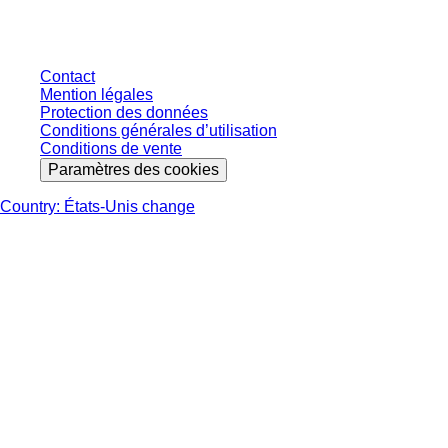
éventuels, sauf indication contraire.
Contact
Mention légales
Protection des données
Conditions générales d’utilisation
Conditions de vente
Paramètres des cookies
Country: États-Unis change