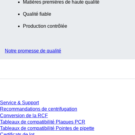
Matières premières de haute qualité
Qualité fiable
Production contrôlée
Notre promesse de qualité
Service
Service & Support
Recommandations de centrifugation
Conversion de la RCF
Tableaux de compatibilité Plaques PCR
Tableaux de compatibilité Pointes de pipette
Certificats de lot