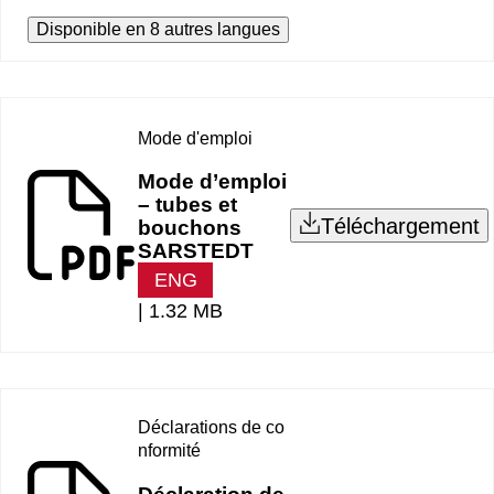
Disponible en 8 autres langues
Mode d'emploi
Mode d’emploi
– tubes et
Téléchargement
bouchons
SARSTEDT
ENG
|
1.32 MB
Déclarations de co
nformité