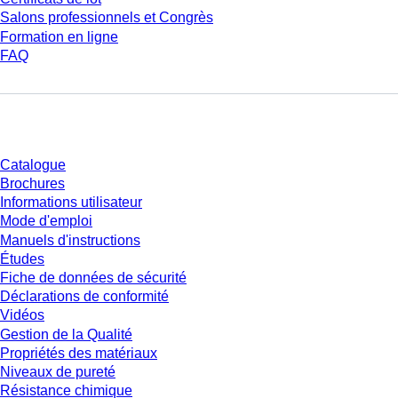
Salons professionnels et Congrès
Formation en ligne
FAQ
Téléchargement
Catalogue
Brochures
Informations utilisateur
Mode d'emploi
Manuels d'instructions
Études
Fiche de données de sécurité
Déclarations de conformité
Vidéos
Gestion de la Qualité
Propriétés des matériaux
Niveaux de pureté
Résistance chimique