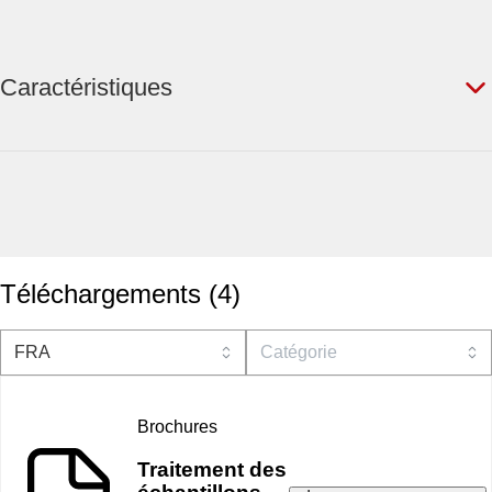
Caractéristiques
Téléchargements
(
4
)
Brochures
Traitement des