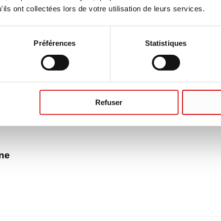
ils ont collectées lors de votre utilisation de leurs services.
Préférences
Statistiques
Refuser
ne