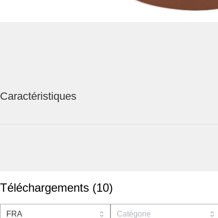
Caractéristiques
Téléchargements
(
10
)