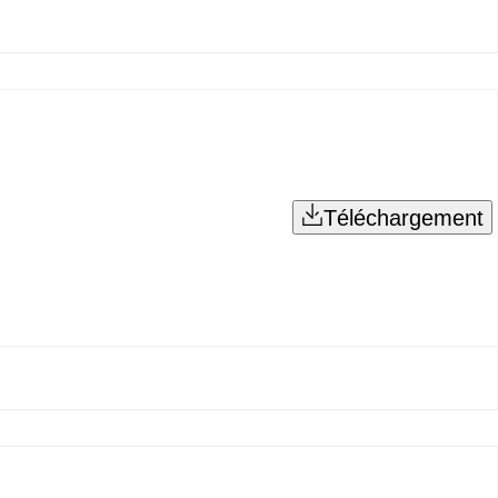
Téléchargement