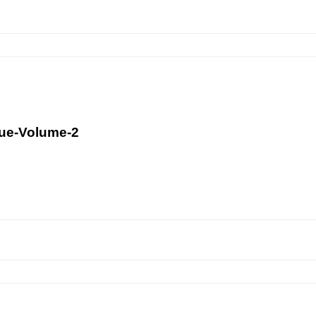
que-Volume-2