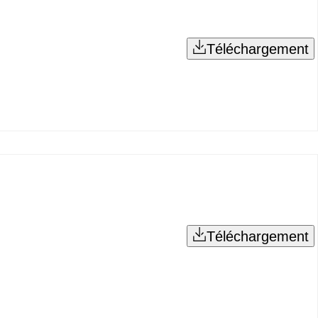
Téléchargement
Téléchargement