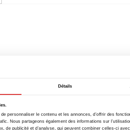
Détails
ies.
e personnaliser le contenu et les annonces, d'offrir des fonctio
rafic. Nous partageons également des informations sur l'utilisati
, de publicité et d'analyse, qui peuvent combiner celles-ci avec