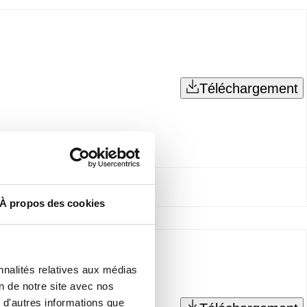
Téléchargement
À propos des cookies
nnalités relatives aux médias
on de notre site avec nos
 d'autres informations que