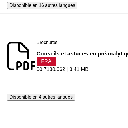
Disponible en 16 autres langues
Brochures
Conseils et astuces en préanalyti
FRA
00.7130.062 |
3.41 MB
Disponible en 4 autres langues