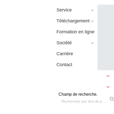
Service
Téléchargement
Formation en ligne
Société
Carrière
Contact
Champ de recherche.