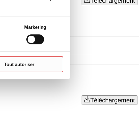
Téléchargement
Marketing
Tout autoriser
Téléchargement