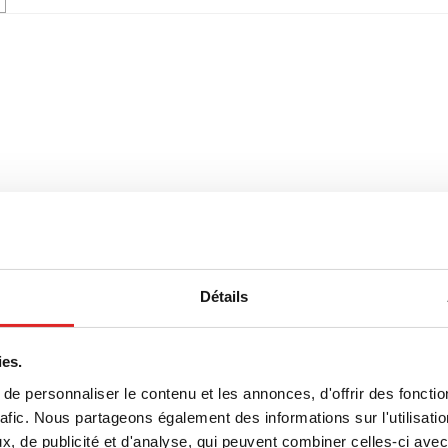
Détails
ies.
e personnaliser le contenu et les annonces, d'offrir des fonctio
rafic. Nous partageons également des informations sur l'utilisati
, de publicité et d'analyse, qui peuvent combiner celles-ci avec