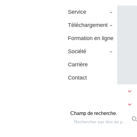
Service
Téléchargement
Formation en ligne
Société
Carrière
Contact
Champ de recherche.