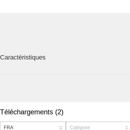
Caractéristiques
Téléchargements
(
2
)