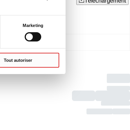
Téléchargement
Marketing
Tout autoriser