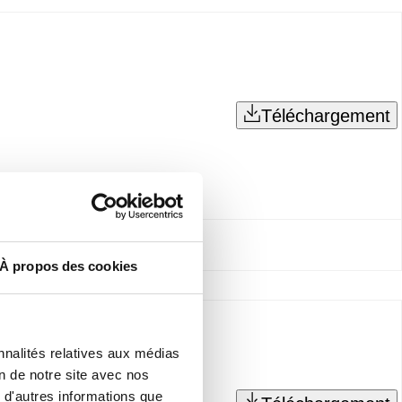
Téléchargement
À propos des cookies
nnalités relatives aux médias
on de notre site avec nos
 d'autres informations que