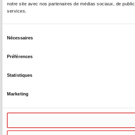
notre site avec nos partenaires de médias sociaux, de publicit
services.
Sélection
Nécessaires
du
consentement
Préférences
Statistiques
Marketing