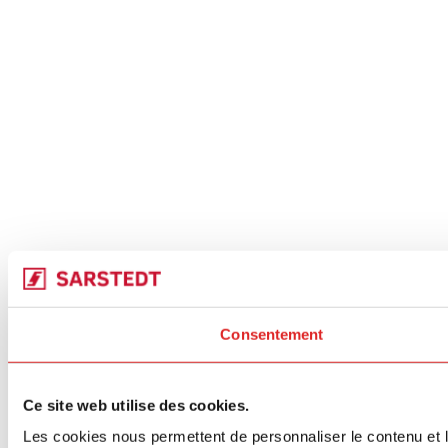
Consentement
Ce site web utilise des cookies.
Les cookies nous permettent de personnaliser le contenu et le