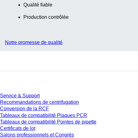
Qualité fiable
Production contrôlée
Notre promesse de qualité
Service
Service & Support
Recommandations de centrifugation
Conversion de la RCF
Tableaux de compatibilité Plaques PCR
Tableaux de compatibilité Pointes de pipette
Certificats de lot
Salons professionnels et Congrès