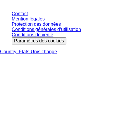
Contact
Mention légales
Protection des données
Conditions générales d’utilisation
Conditions de vente
Paramètres des cookies
Country: États-Unis change