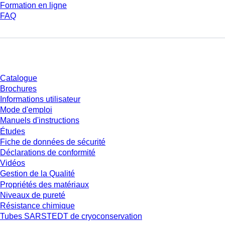
Formation en ligne
FAQ
Téléchargement
Catalogue
Brochures
Informations utilisateur
Mode d'emploi
Manuels d'instructions
Études
Fiche de données de sécurité
Déclarations de conformité
Vidéos
Gestion de la Qualité
Propriétés des matériaux
Niveaux de pureté
Résistance chimique
Tubes SARSTEDT de cryoconservation