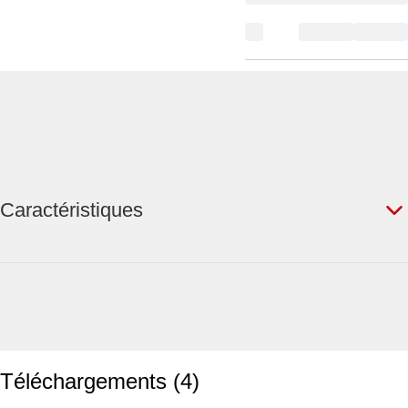
Caractéristiques
Téléchargements
(
4
)