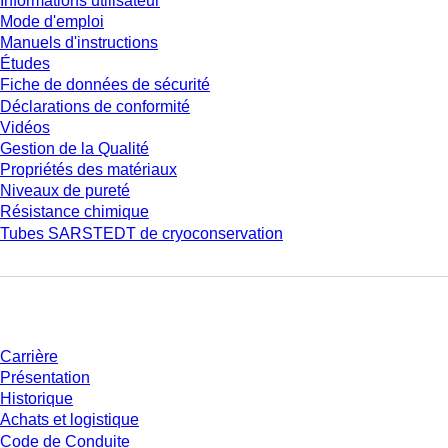
Informations utilisateur
Mode d'emploi
Manuels d'instructions
Études
Fiche de données de sécurité
Déclarations de conformité
Vidéos
Gestion de la Qualité
Propriétés des matériaux
Niveaux de pureté
Résistance chimique
Tubes SARSTEDT de cryoconservation
Entreprise et carrière
Carrière
Présentation
Historique
Achats et logistique
Code de Conduite