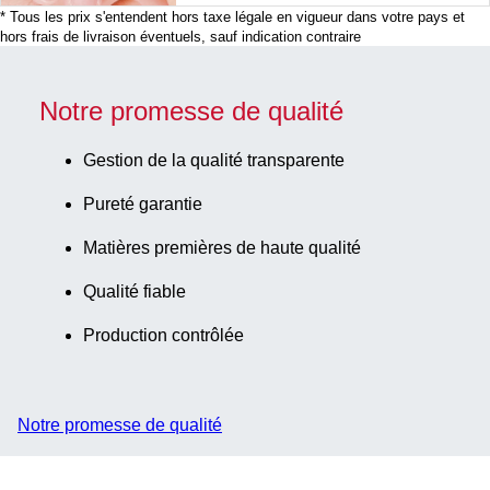
* Tous les prix s'entendent hors taxe légale en vigueur dans votre pays et
hors frais de livraison éventuels, sauf indication contraire
Notre promesse de qualité
Gestion de la qualité transparente
Pureté garantie
Matières premières de haute qualité
Qualité fiable
Production contrôlée
Notre promesse de qualité