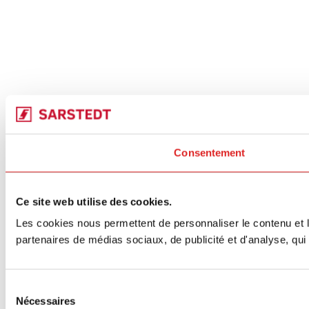
Consentement
Ce site web utilise des cookies.
Les cookies nous permettent de personnaliser le contenu et le
partenaires de médias sociaux, de publicité et d'analyse, qui 
Sélection
Nécessaires
du