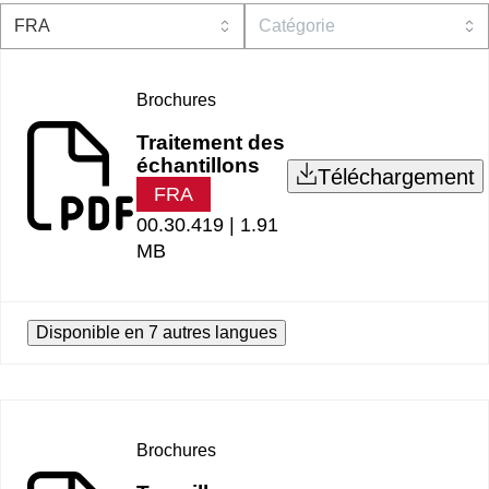
Brochures
Traitement des
échantillons
Téléchargement
FRA
00.30.419 |
1.91
MB
Disponible en 7 autres langues
Brochures