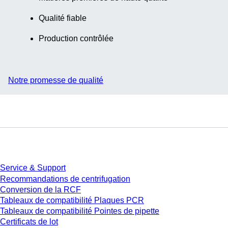
Qualité fiable
Production contrôlée
Notre promesse de qualité
Service
Service & Support
Recommandations de centrifugation
Conversion de la RCF
Tableaux de compatibilité Plaques PCR
Tableaux de compatibilité Pointes de pipette
Certificats de lot