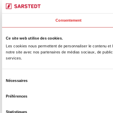
Consentement
Ce site web utilise des cookies.
Les cookies nous permettent de personnaliser le contenu et le
notre site avec nos partenaires de médias sociaux, de publicit
services.
Sélection
Nécessaires
du
consentement
Préférences
Statistiques