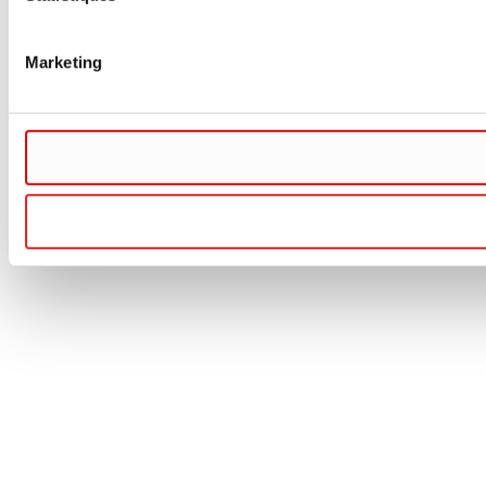
Marketing