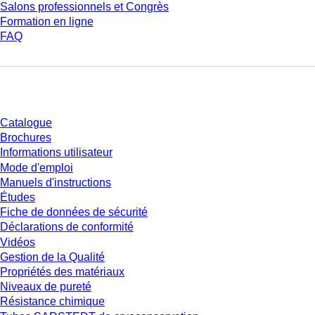
Salons professionnels et Congrès
Formation en ligne
FAQ
Téléchargement
Catalogue
Brochures
Informations utilisateur
Mode d'emploi
Manuels d'instructions
Études
Fiche de données de sécurité
Déclarations de conformité
Vidéos
Gestion de la Qualité
Propriétés des matériaux
Niveaux de pureté
Résistance chimique