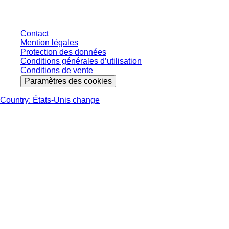
Contact
Mention légales
Protection des données
Conditions générales d’utilisation
Conditions de vente
Paramètres des cookies
Country: États-Unis change