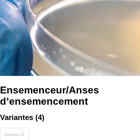
Ensemenceur/Anses
d’ensemencement
Variantes
(
4
)