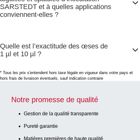
SARSTEDT et à quelles applications
conviennent-elles ?
Quelle est l’exactitude des œses de
1 µl et 10 µl ?
* Tous les prix s'entendent hors taxe légale en vigueur dans votre pays et
hors frais de livraison éventuels, sauf indication contraire
Notre promesse de qualité
Gestion de la qualité transparente
Pureté garantie
Matières premières de haute qualité