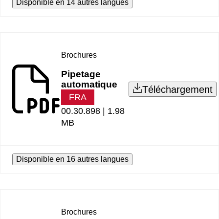
Disponible en 14 autres langues
Brochures
Pipetage
automatique
Téléchargement
FRA
00.30.898 |
1.98
MB
Disponible en 16 autres langues
Brochures