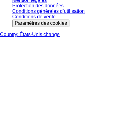
Mention légales
Protection des données
Conditions générales d’utilisation
Conditions de vente
Paramètres des cookies
Country: États-Unis change