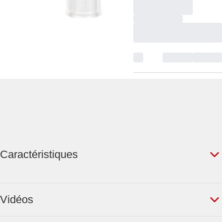
Caractéristiques
Vidéos