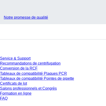
Notre promesse de qualité
Service
Service & Support
Recommandations de centrifugation
Conversion de la RCF
Tableaux de compatibilité Plaques PCR
Tableaux de compatibilité Pointes de pipette
Certificats de lot
Salons professionnels et Congrès
Formation en ligne
FAQ