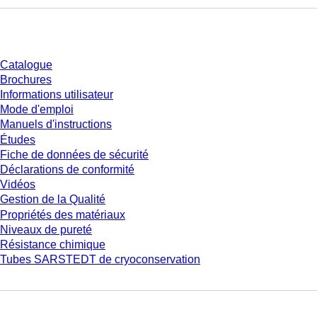
Téléchargement
Catalogue
Brochures
Informations utilisateur
Mode d'emploi
Manuels d'instructions
Études
Fiche de données de sécurité
Déclarations de conformité
Vidéos
Gestion de la Qualité
Propriétés des matériaux
Niveaux de pureté
Résistance chimique
Tubes SARSTEDT de cryoconservation
Entreprise et carrière