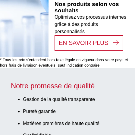
Nos produits selon vos
souhaits
Optimisez vos processus internes
grâce à des produits
personnalisés
:
NOS PR
EN SAVOIR PLUS
* Tous les prix s'entendent hors taxe légale en vigueur dans votre pays et
hors frais de livraison éventuels, sauf indication contraire
Notre promesse de qualité
Gestion de la qualité transparente
Pureté garantie
Matières premières de haute qualité