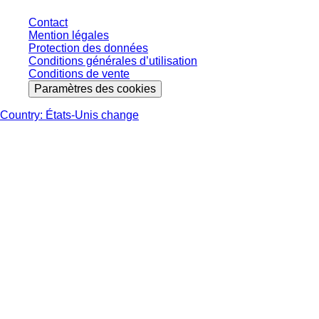
Contact
Mention légales
Protection des données
Conditions générales d’utilisation
Conditions de vente
Paramètres des cookies
Country: États-Unis change