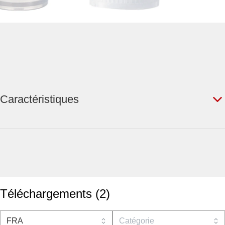
Caractéristiques
Téléchargements
(
2
)