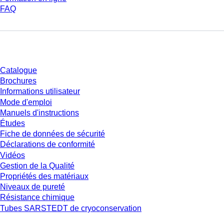
FAQ
Téléchargement
Catalogue
Brochures
Informations utilisateur
Mode d'emploi
Manuels d'instructions
Études
Fiche de données de sécurité
Déclarations de conformité
Vidéos
Gestion de la Qualité
Propriétés des matériaux
Niveaux de pureté
Résistance chimique
Tubes SARSTEDT de cryoconservation